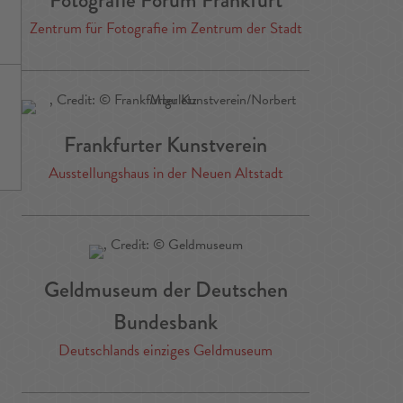
Zentrum für Fotografie im Zentrum der Stadt
Frankfurter Kunstverein
Ausstellungshaus in der Neuen Altstadt
Geldmuseum der Deutschen
Bundesbank
Deutschlands einziges Geldmuseum