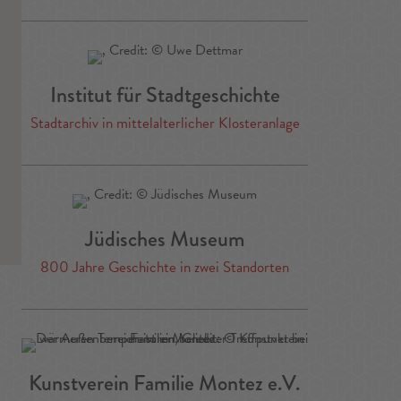
Institut für Stadtgeschichte
Stadtarchiv in mittelalterlicher Klosteranlage
Jüdisches Museum
800 Jahre Geschichte in zwei Standorten
Kunstverein Familie Montez e.V.