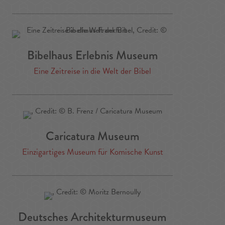
Bibelhaus Erlebnis Museum
Eine Zeitreise in die Welt der Bibel
Caricatura Museum
Einzigartiges Museum für Komische Kunst
Deutsches Architekturmuseum