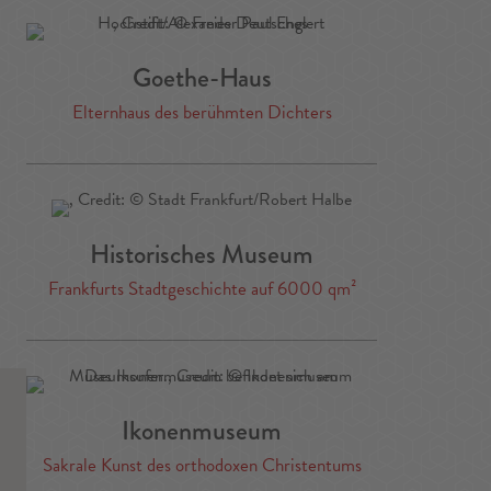
Goethe-Haus
Elternhaus des berühmten Dichters
Historisches Museum
Frankfurts Stadtgeschichte auf 6000 qm²
Ikonenmuseum
Sakrale Kunst des orthodoxen Christentums