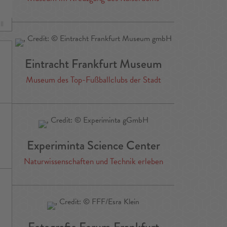
ll
Eintracht Frankfurt Museum
Museum des Top-Fußballclubs der Stadt
Experiminta Science Center
Naturwissenschaften und Technik erleben
Fotografie Forum Frankfurt