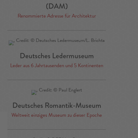
(DAM)
Renommierte Adresse für Architektur
Deutsches Ledermuseum
Leder aus 6 Jahrtausenden und 5 Kontinenten
Deutsches Romantik-Museum
Weltweit einziges Museum zu dieser Epoche