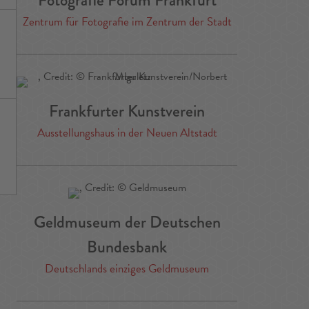
Zentrum für Fotografie im Zentrum der Stadt
Frankfurter Kunstverein
Ausstellungshaus in der Neuen Altstadt
Geldmuseum der Deutschen
Bundesbank
Deutschlands einziges Geldmuseum