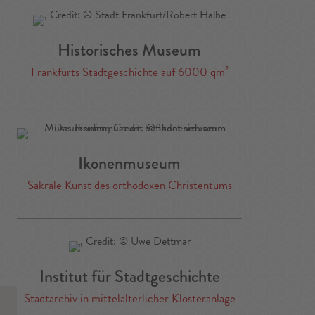
Historisches Museum
Frankfurts Stadtgeschichte auf 6000 qm²
Ikonenmuseum
Sakrale Kunst des orthodoxen Christentums
Institut für Stadtgeschichte
Stadtarchiv in mittelalterlicher Klosteranlage