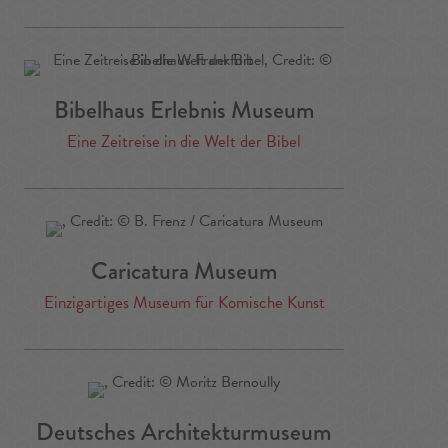
Bibelhaus Erlebnis Museum
Eine Zeitreise in die Welt der Bibel
Caricatura Museum
Einzigartiges Museum für Komische Kunst
Deutsches Architekturmuseum