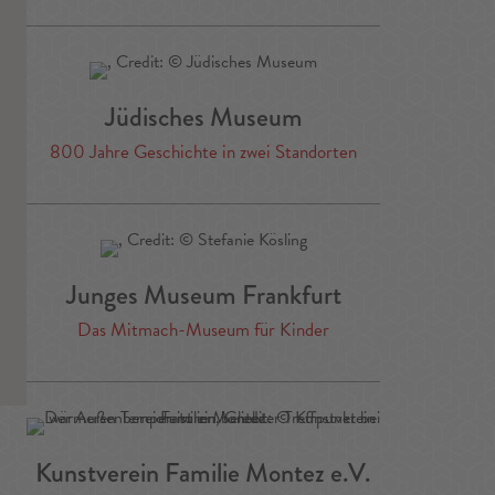
Jüdisches Museum
800 Jahre Geschichte in zwei Standorten
Junges Museum Frankfurt
Das Mitmach-Museum für Kinder
Kunstverein Familie Montez e.V.