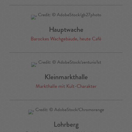
Hauptwache
Barockes Wachgebäude, heute Café
Kleinmarkthalle
Markthalle mit Kult-Charakter
Lohrberg