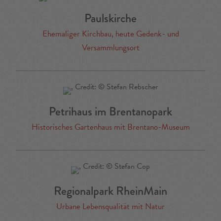
Paulskirche
Ehemaliger Kirchbau, heute Gedenk- und
Versammlungsort
Petrihaus im Brentanopark
Historisches Gartenhaus mit Brentano-Museum
Regionalpark RheinMain
Urbane Lebensqualität mit Natur