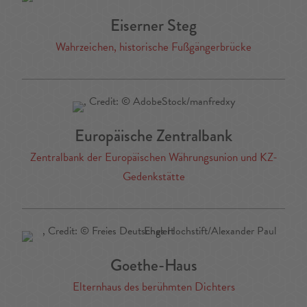
Eiserner Steg
Wahrzeichen, historische Fußgängerbrücke
Europäische Zentralbank
Zentralbank der Europäischen Währungsunion und KZ-
Gedenkstätte
Goethe-Haus
Elternhaus des berühmten Dichters