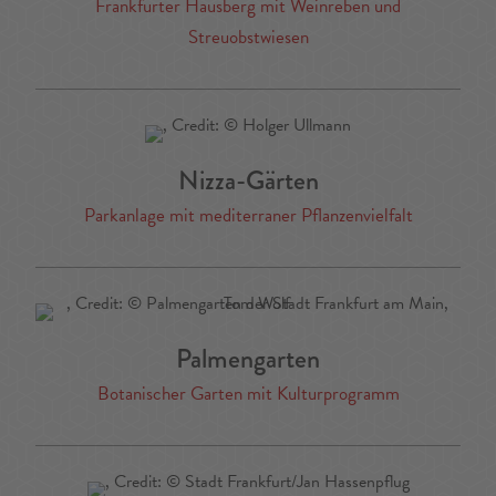
Frankfurter Hausberg mit Weinreben und
Streuobstwiesen
Nizza-Gärten
Parkanlage mit mediterraner Pflanzenvielfalt
Palmengarten
Botanischer Garten mit Kulturprogramm