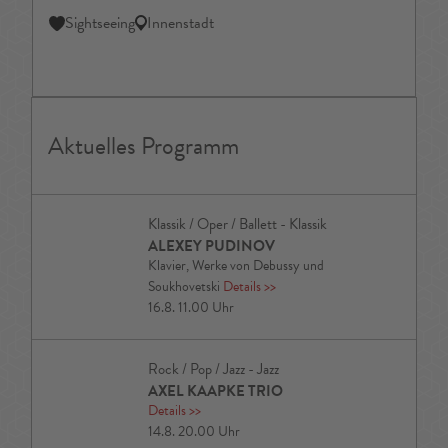
Sightseeing
Innenstadt
Aktuelles Programm
Klassik / Oper / Ballett - Klassik
ALEXEY PUDINOV
Klavier, Werke von Debussy und
Soukhovetski
Details
>>
16.8. 11.00 Uhr
Rock / Pop / Jazz - Jazz
AXEL KAAPKE TRIO
Details
>>
14.8. 20.00 Uhr