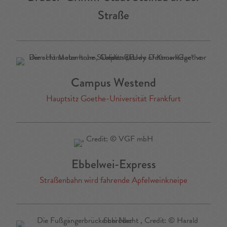
Straße
Campus Westend
Hauptsitz Goethe-Universität Frankfurt
Ebbelwei-Express
Straßenbahn wird fahrende Apfelweinkneipe