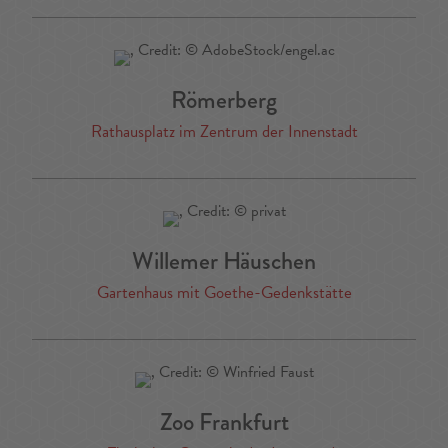
Römerberg
Rathausplatz im Zentrum der Innenstadt
Willemer Häuschen
Gartenhaus mit Goethe-Gedenkstätte
Zoo Frankfurt