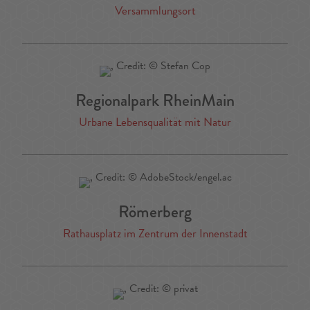
Versammlungsort
Regionalpark RheinMain
Urbane Lebensqualität mit Natur
Römerberg
Rathausplatz im Zentrum der Innenstadt