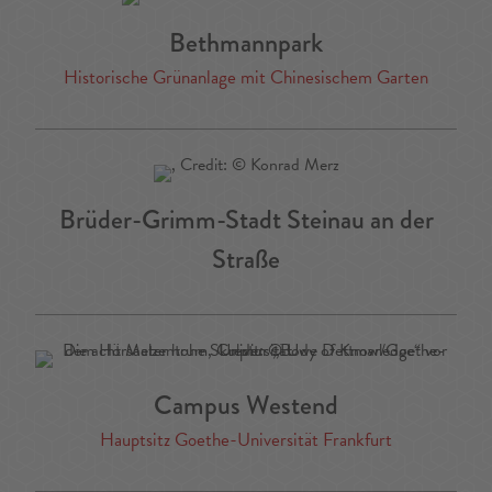
Bethmannpark
Historische Grünanlage mit Chinesischem Garten
Brüder-Grimm-Stadt Steinau an der
Straße
Campus Westend
Hauptsitz Goethe-Universität Frankfurt