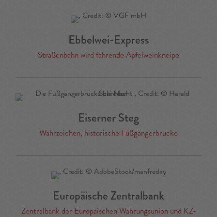
Ebbelwei-Express
Straßenbahn wird fahrende Apfelweinkneipe
Eiserner Steg
Wahrzeichen, historische Fußgängerbrücke
Europäische Zentralbank
Zentralbank der Europäischen Währungsunion und KZ-