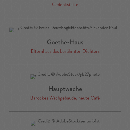
Gedenkstätte
Goethe-Haus
Elternhaus des berühmten Dichters
Hauptwache
Barockes Wachgebäude, heute Café