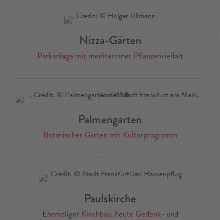
Nizza-Gärten
Parkanlage mit mediterraner Pflanzenvielfalt
Palmengarten
Botanischer Garten mit Kulturprogramm
Paulskirche
Ehemaliger Kirchbau, heute Gedenk- und