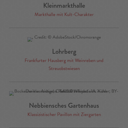
Kleinmarkthalle
Markthalle mit Kult-Charakter
Lohrberg
Frankfurter Hausberg mit Weinreben und
Streuobstwiesen
Nebbiensches Gartenhaus
Klassizistischer Pavillon mit Ziergarten