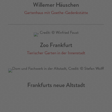
Willemer Häuschen
Gartenhaus mit Goethe-Gedenkstätte
Zoo Frankfurt
Tierischer Garten in der Innenstadt
Frankfurts neue Altstadt