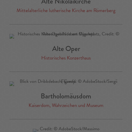
Alte Nikolaikirche
Mittelalterliche lutherische Kirche am Römerberg
Alte Oper
Historisches Konzerthaus
Bartholomäusdom
Kaiserdom, Wahrzeichen und Museum