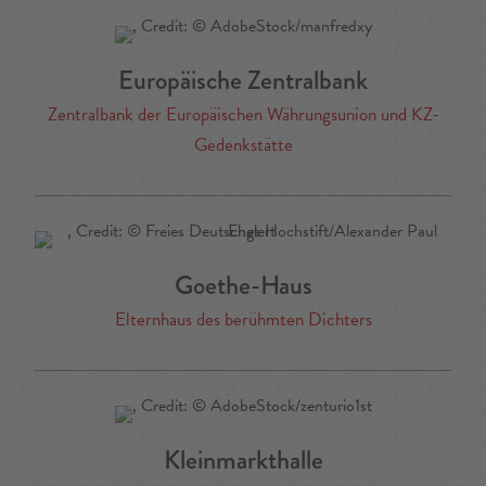
Europäische Zentralbank
Zentralbank der Europäischen Währungsunion und KZ-
Gedenkstätte
Goethe-Haus
Elternhaus des berühmten Dichters
Kleinmarkthalle