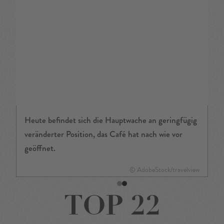
Heute befindet sich die Hauptwache an geringfügig
veränderter Position, das Café hat nach wie vor
geöffnet.
© AdobeStock/travelview
TOP 22