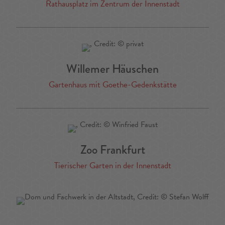
Rathausplatz im Zentrum der Innenstadt
Willemer Häuschen
Gartenhaus mit Goethe-Gedenkstätte
Zoo Frankfurt
Tierischer Garten in der Innenstadt