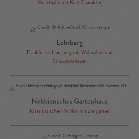
Markthalle mit Kult-Charakter
Lohrberg
Frankfurter Hausberg mit Weinreben und
Streuobstwiesen
Nebbiensches Gartenhaus
Klassizistischer Pavillon mit Ziergarten