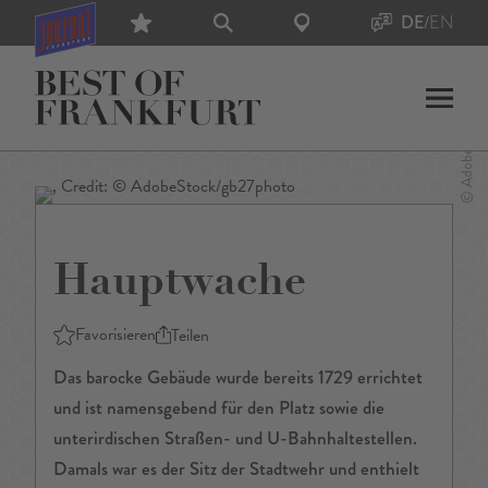
DE
/
EN
Hauptwache
Favorisieren
Teilen
Das barocke Gebäude wurde bereits 1729 errichtet
und ist namensgebend für den Platz sowie die
unterirdischen Straßen- und U-Bahnhaltestellen.
Damals war es der Sitz der Stadtwehr und enthielt