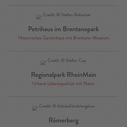
Petrihaus im Brentanopark
Historisches Gartenhaus mit Brentano-Museum
Regionalpark RheinMain
Urbane Lebensqualität mit Natur
Römerberg