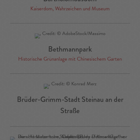
Kaiserdom, Wahrzeichen und Museum
Bethmannpark
Historische Grünanlage mit Chinesischem Garten
Brüder-Grimm-Stadt Steinau an der
Straße