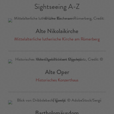
Sightseeing A-Z
Alte Nikolaikirche
Mittelalterliche lutherische Kirche am Römerberg
Alte Oper
Historisches Konzerthaus
Bartholomäusdom