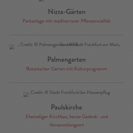
Nizza-Gärten
Parkanlage mit mediterraner Pflanzenvielfalt
Palmengarten
Botanischer Garten mit Kulturprogramm
Paulskirche
Ehemaliger Kirchbau, heute Gedenk- und
Versammlungsort