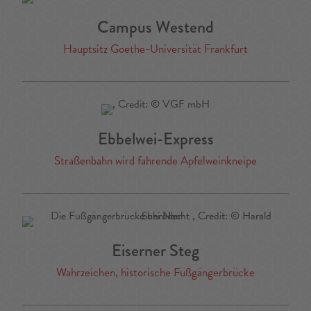
Campus Westend
Hauptsitz Goethe-Universität Frankfurt
Ebbelwei-Express
Straßenbahn wird fahrende Apfelweinkneipe
Eiserner Steg
Wahrzeichen, historische Fußgängerbrücke