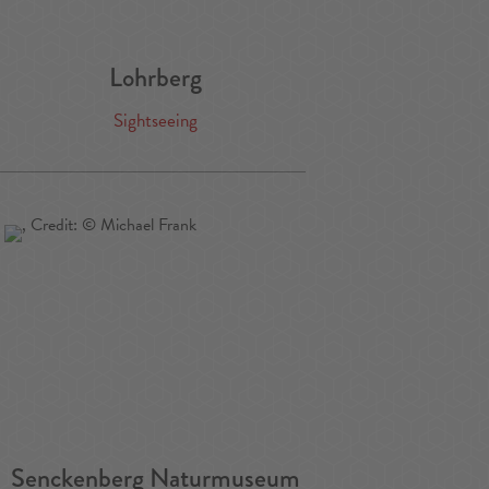
Lohrberg
Sightseeing
Senckenberg Naturmuseum