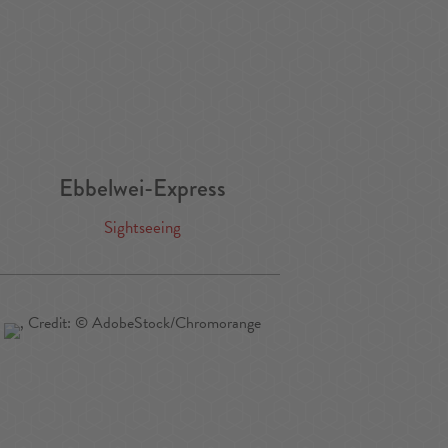
Ebbelwei-Express
Sightseeing