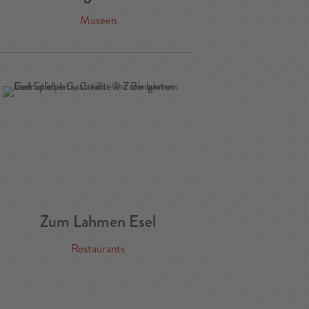
Museen
Zum Lahmen Esel
Restaurants