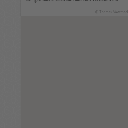
© Thomas Metzmac