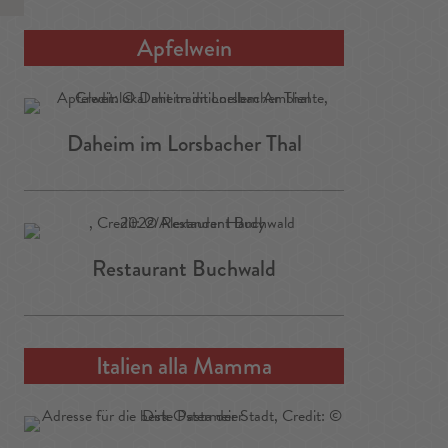
Apfelwein
Daheim im Lorsbacher Thal
Restaurant Buchwald
Italien alla Mamma