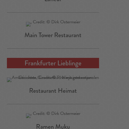
Main Tower Restaurant
Frankfurter Lieblinge
Restaurant Heimat
Ramen Muku