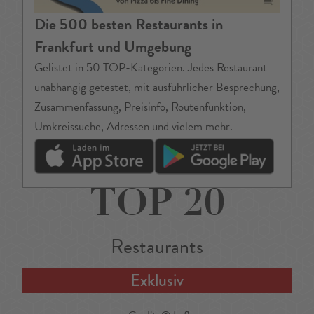
Die 500 besten Restaurants in
Frankfurt und Umgebung
Gelistet in 50 TOP-Kategorien. Jedes Restaurant
unabhängig getestet, mit ausführlicher Besprechung,
Zusammenfassung, Preisinfo, Routenfunktion,
Umkreissuche, Adressen und vielem mehr.
TOP 20
Restaurants
Exklusiv