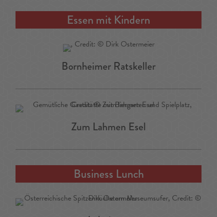
Essen mit Kindern
Bornheimer Ratskeller
Zum Lahmen Esel
Business Lunch