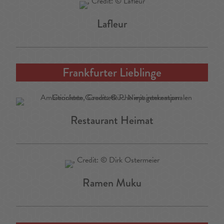
Lafleur
Frankfurter Lieblinge
Restaurant Heimat
Ramen Muku