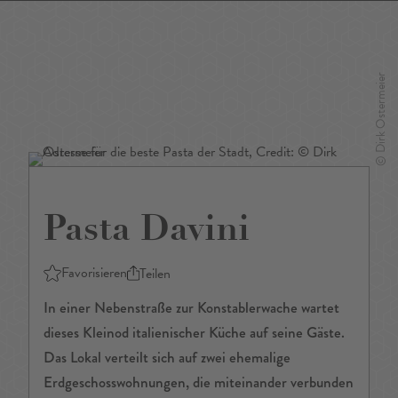
DE
/
EN
Pasta Davini
Favorisieren
Teilen
In einer Nebenstraße zur Konstablerwache wartet
dieses Kleinod italienischer Küche auf seine Gäste.
Das Lokal verteilt sich auf zwei ehemalige
Erdgeschosswohnungen, die miteinander verbunden