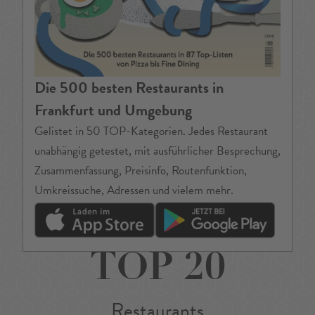
Die 500 besten Restaurants in
Frankfurt und Umgebung
Gelistet in 50 TOP-Kategorien. Jedes Restaurant
unabhängig getestet, mit ausführlicher Besprechung,
Zusammenfassung, Preisinfo, Routenfunktion,
Umkreissuche, Adressen und vielem mehr.
TOP 20
Restaurants