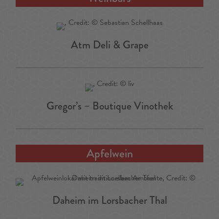
Atm Deli & Grape
Gregor’s – Boutique Vinothek
Apfelwein
Daheim im Lorsbacher Thal