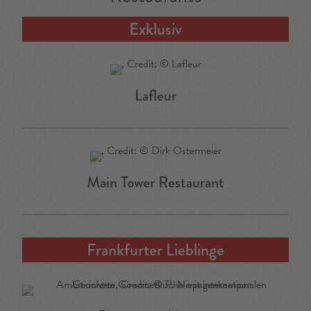
Exklusiv
Lafleur
Main Tower Restaurant
Frankfurter Lieblinge