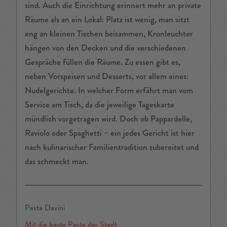
sind. Auch die Einrichtung erinnert mehr an private
Räume als an ein Lokal: Platz ist wenig, man sitzt
eng an kleinen Tischen beisammen, Kronleuchter
hängen von den Decken und die verschiedenen
Gespräche füllen die Räume. Zu essen gibt es,
neben Vorspeisen und Desserts, vor allem eines:
Nudelgerichte. In welcher Form erfährt man vom
Service am Tisch, da die jeweilige Tageskarte
mündlich vorgetragen wird. Doch ob Pappardelle,
Raviolo oder Spaghetti – ein jedes Gericht ist hier
nach kulinarischer Familientradition zubereitet und
das schmeckt man.
Pasta Davini
Mit die beste Pasta der Stadt