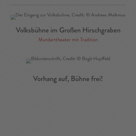
Volksbühne im Großen Hirschgraben
Mundarttheater mit Tradition
Vorhang auf, Bühne frei!