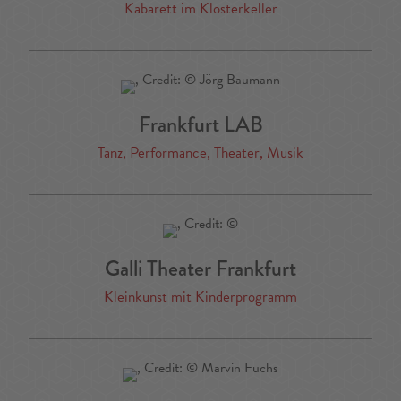
Kabarett im Klosterkeller
Frankfurt LAB
Tanz, Performance, Theater, Musik
Galli Theater Frankfurt
Kleinkunst mit Kinderprogramm