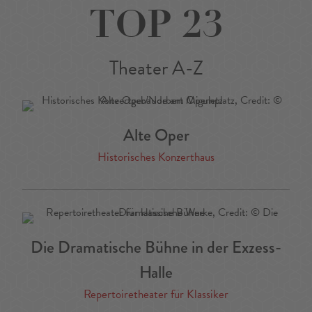
TOP 23
Theater A-Z
Alte Oper
Historisches Konzerthaus
Die Dramatische Bühne in der Exzess-
Halle
Repertoiretheater für Klassiker