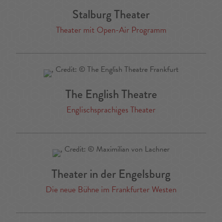
Stalburg Theater
Theater mit Open-Air Programm
The English Theatre
Englischsprachiges Theater
Theater in der Engelsburg
Die neue Bühne im Frankfurter Westen