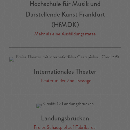
Hochschule für Musik und
Darstellende Kunst Frankfurt
(HfMDK)
Mehr als eine Ausbildungsstätte
Internationales Theater
Theater in der Zoo-Passage
Landungsbrücken
Freies Schauspiel auf Fabrikareal