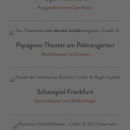
Ausgezeichnetes Opernhaus
Papageno-Theater am Palmengarten
Musiktheater im Grünen
Schauspiel Frankfurt
Sprechtheater mit Wolkenfoyer