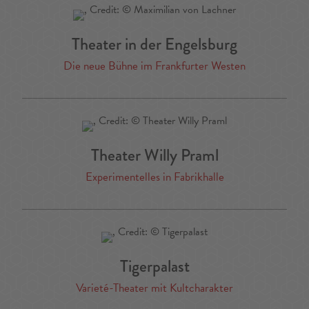
Theater in der Engelsburg
Die neue Bühne im Frankfurter Westen
Theater Willy Praml
Experimentelles in Fabrikhalle
Tigerpalast
Varieté-Theater mit Kultcharakter