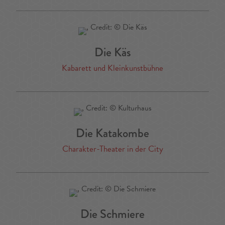
Die Käs
Kabarett und Kleinkunstbühne
Die Katakombe
Charakter-Theater in der City
Die Schmiere