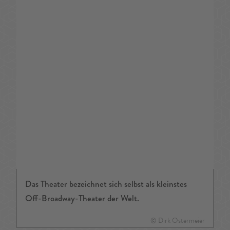
Das Theater bezeichnet sich selbst als kleinstes
Off-Broadway-Theater der Welt.
© Dirk Ostermeier