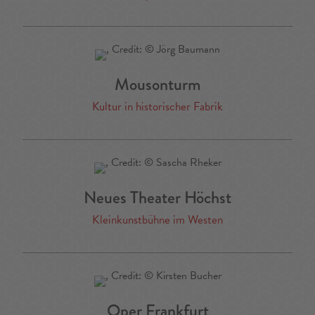
Mousonturm
Kultur in historischer Fabrik
Neues Theater Höchst
Kleinkunstbühne im Westen
Oper Frankfurt