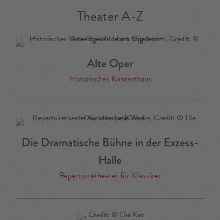
Theater A-Z
Alte Oper
Historisches Konzerthaus
Die Dramatische Bühne in der Exzess-
Halle
Repertoiretheater für Klassiker