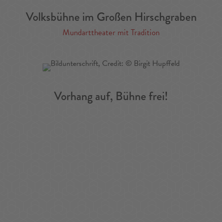
Volksbühne im Großen Hirschgraben
Mundarttheater mit Tradition
Vorhang auf, Bühne frei!