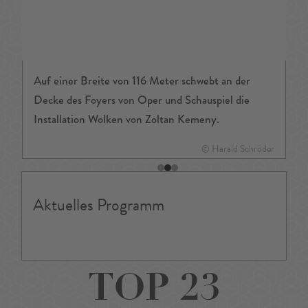
Auf einer Breite von 116 Meter schwebt an der
Decke des Foyers von Oper und Schauspiel die
Installation Wolken von Zoltan Kemeny.
© Harald Schröder
Aktuelles Programm
TOP 23