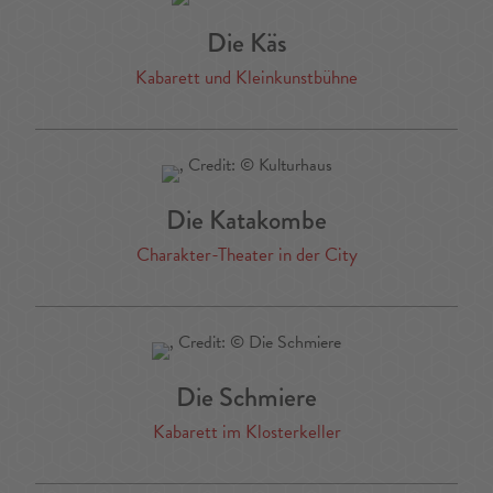
Die Käs
Kabarett und Kleinkunstbühne
Die Katakombe
Charakter-Theater in der City
Die Schmiere
Kabarett im Klosterkeller