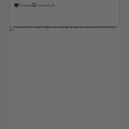
Theater
Innenstadt