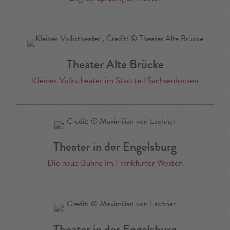
Theater Alte Brücke
Kleines Volkstheater im Stadtteil Sachsenhausen
Theater in der Engelsburg
Die neue Bühne im Frankfurter Westen
Theater in der Engelsburg