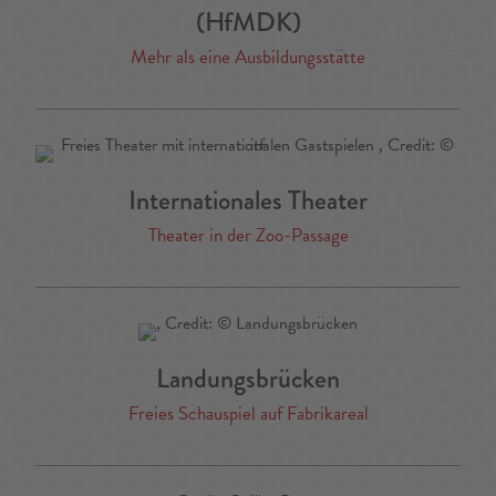
(HfMDK)
Mehr als eine Ausbildungsstätte
Internationales Theater
Theater in der Zoo-Passage
Landungsbrücken
Freies Schauspiel auf Fabrikareal