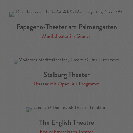
Papageno-Theater am Palmengarten
Musiktheater im Grünen
Stalburg Theater
Theater mit Open-Air Programm
The English Theatre
Englischsprachiges Theater