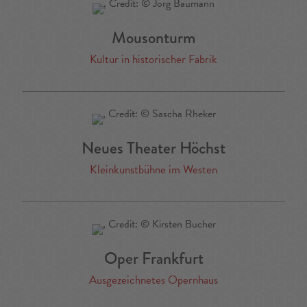
Mousonturm
Kultur in historischer Fabrik
Neues Theater Höchst
Kleinkunstbühne im Westen
Oper Frankfurt
Ausgezeichnetes Opernhaus