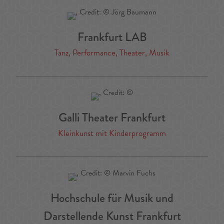
Frankfurt LAB
Tanz, Performance, Theater, Musik
Galli Theater Frankfurt
Kleinkunst mit Kinderprogramm
Hochschule für Musik und
Darstellende Kunst Frankfurt