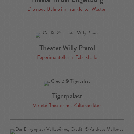
Die neue Bühne im Frankfurter Westen
Theater Willy Praml
Experimentelles in Fabrikhalle
Tigerpalast
Varieté-Theater mit Kultcharakter