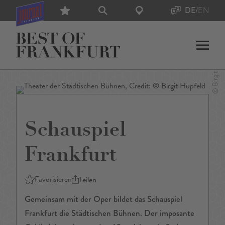
DE
/
EN
Schauspiel
Frankfurt
Favorisieren
Teilen
Gemeinsam mit der Oper bildet das Schauspiel
Frankfurt die Städtischen Bühnen. Der imposante