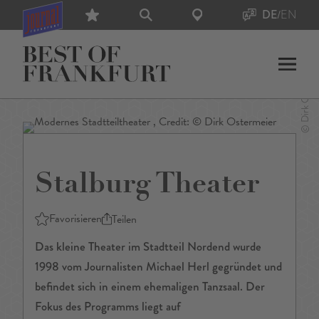
DE
/
EN
Stalburg Theater
Favorisieren
Teilen
Das kleine Theater im Stadtteil Nordend wurde
1998 vom Journalisten Michael Herl gegründet und
befindet sich in einem ehemaligen Tanzsaal. Der
Fokus des Programms liegt auf