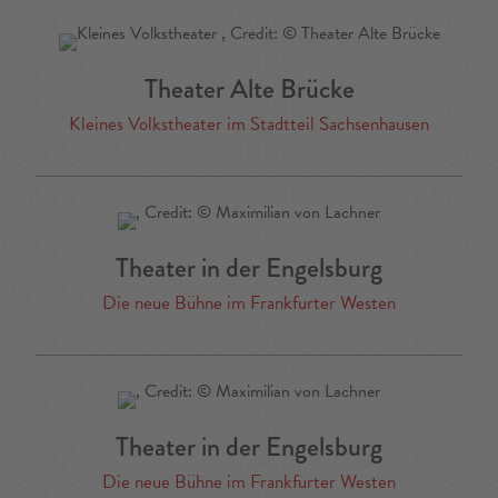
Theater Alte Brücke
Kleines Volkstheater im Stadtteil Sachsenhausen
Theater in der Engelsburg
Die neue Bühne im Frankfurter Westen
Theater in der Engelsburg
Die neue Bühne im Frankfurter Westen