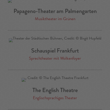
Papageno-Theater am Palmengarten
Musiktheater im Grünen
Schauspiel Frankfurt
Sprechtheater mit Wolkenfoyer
The English Theatre
Englischsprachiges Theater