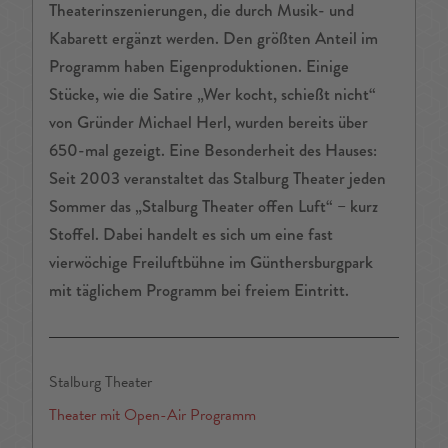
Theaterinszenierungen, die durch Musik- und
Kabarett ergänzt werden. Den größten Anteil im
Programm haben Eigenproduktionen. Einige
Stücke, wie die Satire „Wer kocht, schießt nicht“
von Gründer Michael Herl, wurden bereits über
650-mal gezeigt. Eine Besonderheit des Hauses:
Seit 2003 veranstaltet das Stalburg Theater jeden
Sommer das „Stalburg Theater offen Luft“ – kurz
Stoffel. Dabei handelt es sich um eine fast
vierwöchige Freiluftbühne im Günthersburgpark
mit täglichem Programm bei freiem Eintritt.
Stalburg Theater
Theater mit Open-Air Programm