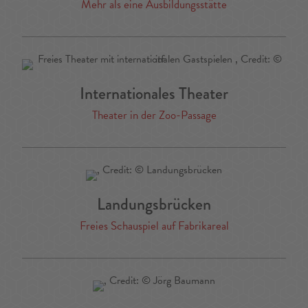
Mehr als eine Ausbildungsstätte
Internationales Theater
Theater in der Zoo-Passage
Landungsbrücken
Freies Schauspiel auf Fabrikareal