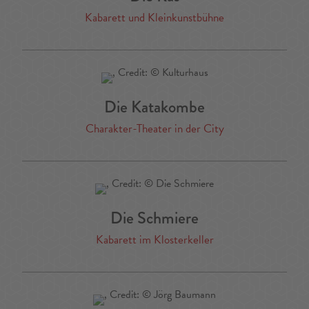
Kabarett und Kleinkunstbühne
Die Katakombe
Charakter-Theater in der City
Die Schmiere
Kabarett im Klosterkeller