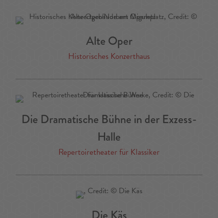
Alte Oper
Historisches Konzerthaus
Die Dramatische Bühne in der Exzess-
Halle
Repertoiretheater für Klassiker
Die Käs