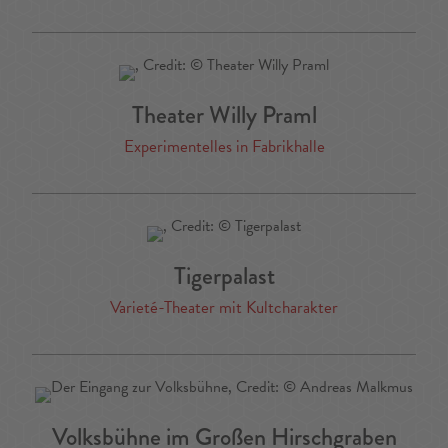
Theater Willy Praml
Experimentelles in Fabrikhalle
Tigerpalast
Varieté-Theater mit Kultcharakter
Volksbühne im Großen Hirschgraben