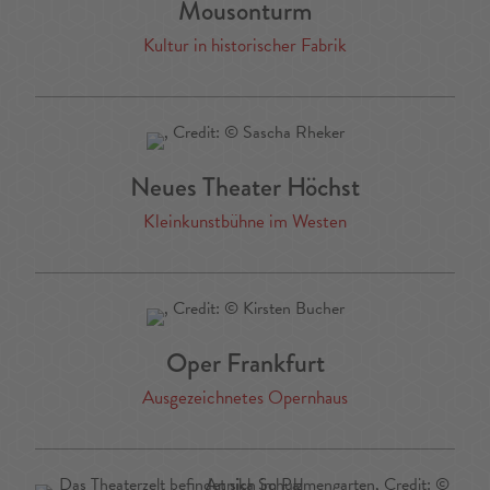
Mousonturm
Kultur in historischer Fabrik
Neues Theater Höchst
Kleinkunstbühne im Westen
Oper Frankfurt
Ausgezeichnetes Opernhaus