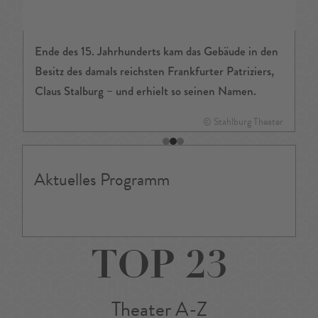
Ende des 15. Jahrhunderts kam das Gebäude in den
Besitz des damals reichsten Frankfurter Patriziers,
Claus Stalburg – und erhielt so seinen Namen.
© Stahlburg Theater
Aktuelles Programm
TOP 23
Theater A-Z