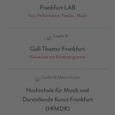
Frankfurt LAB
Tanz, Performance, Theater, Musik
Galli Theater Frankfurt
Kleinkunst mit Kinderprogramm
Hochschule für Musik und
Darstellende Kunst Frankfurt
(HfMDK)