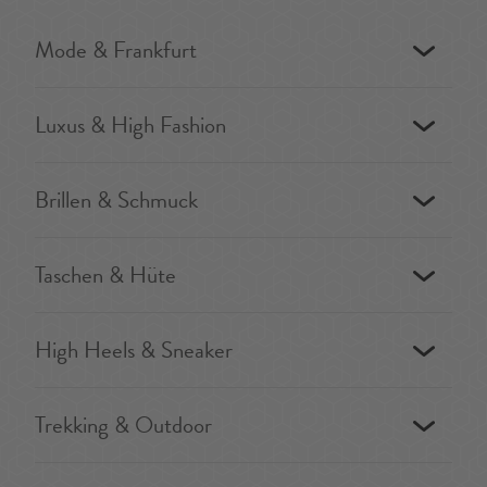
Mode & Frankfurt
Luxus & High Fashion
Brillen & Schmuck
Taschen & Hüte
High Heels & Sneaker
Trekking & Outdoor