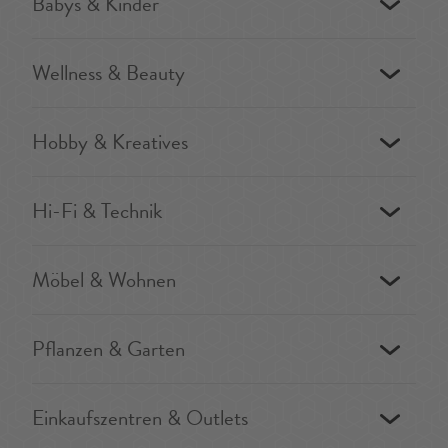
Babys & Kinder
Wellness & Beauty
Hobby & Kreatives
Hi-Fi & Technik
Möbel & Wohnen
Pflanzen & Garten
Einkaufszentren & Outlets