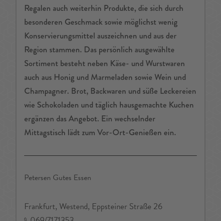
Regalen auch weiterhin Produkte, die sich durch
besonderen Geschmack sowie möglichst wenig
Konservierungsmittel auszeichnen und aus der
Region stammen. Das persönlich ausgewählte
Sortiment besteht neben Käse- und Wurstwaren
auch aus Honig und Marmeladen sowie Wein und
Champagner. Brot, Backwaren und süße Leckereien
wie Schokoladen und täglich hausgemachte Kuchen
ergänzen das Angebot. Ein wechselnder
Mittagstisch lädt zum Vor-Ort-Genießen ein.
Petersen Gutes Essen
Frankfurt, Westend, Eppsteiner Straße 26
069/7171353