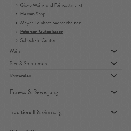
Giovo Wein- und Feinkostmarkt
Hessen Shop
Meyer Feinkost Sachsenhausen
Petersen Gutes Essen
Scheck-In Center
Wein
Bier & Spirituosen
Röstereien
Fitness & Bewegung
Traditionell & einmalig