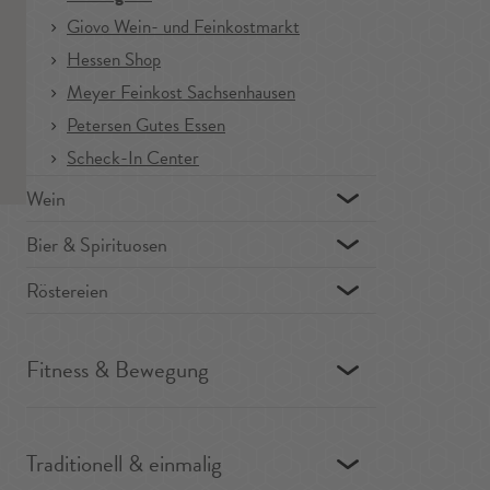
Giovo Wein- und Feinkostmarkt
Hessen Shop
Meyer Feinkost Sachsenhausen
Petersen Gutes Essen
Scheck-In Center
Wein
Bier & Spirituosen
Röstereien
Fitness & Bewegung
Traditionell & einmalig