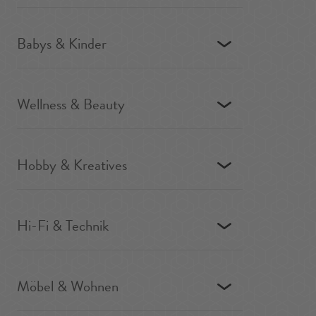
Babys & Kinder
Wellness & Beauty
Hobby & Kreatives
Hi-Fi & Technik
Möbel & Wohnen