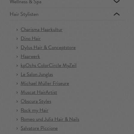
Wellness & Spa
Hair Stylisten
Charisma Haarkultur
Dino Hair
Dylus Hair & Conceptstore
Haarwerk
kpOchs ColorCircle MyZeil
Le Salon Junglas
Michael Müller Friseure
Muscat HairArtist
Obscura Styles
Rock my Hair
Romeo und Julia Hair & Nails
Salvatore Piccione