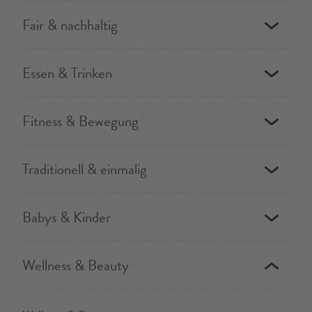
Fair & nachhaltig
Essen & Trinken
Fitness & Bewegung
Traditionell & einmalig
Babys & Kinder
Wellness & Beauty