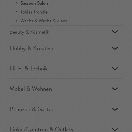
Sassoon Salon
Tobias Tröndle
Wachs & Wachs & Zians
Beauty & Kosmetik
Hobby & Kreatives
Hi-Fi & Technik
Möbel & Wohnen
Pflanzen & Garten
Einkaufszentren & Outlets