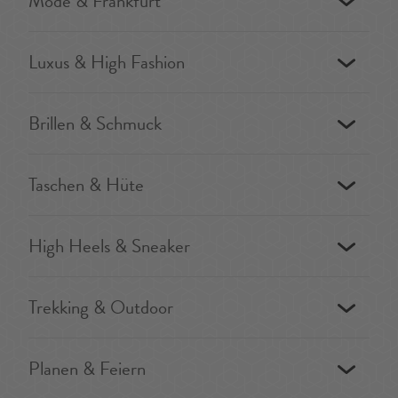
Mode & Frankfurt
Luxus & High Fashion
Brillen & Schmuck
Taschen & Hüte
High Heels & Sneaker
Trekking & Outdoor
Planen & Feiern