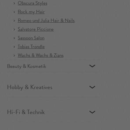
Obscura Styles
Rock my Hair
Romeo und Julia Hair & Nails
Salvatore Piccione
Sassoon Salon
Tobias Tröndle
Wachs & Wachs & Zians
Beauty & Kosmetik
Hobby & Kreatives
Hi-Fi & Technik