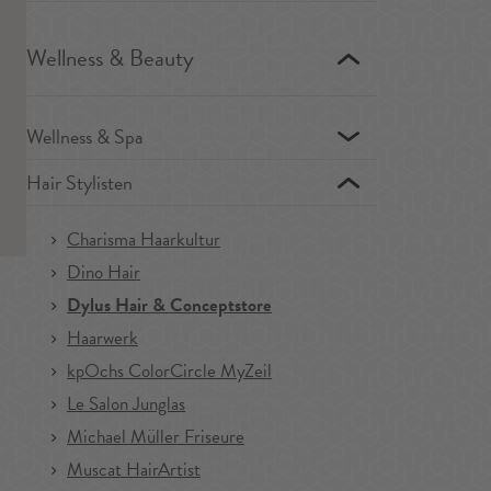
Wellness & Beauty
Wellness & Spa
Hair Stylisten
Charisma Haarkultur
Dino Hair
Dylus Hair & Conceptstore
Haarwerk
kpOchs ColorCircle MyZeil
Le Salon Junglas
Michael Müller Friseure
Muscat HairArtist