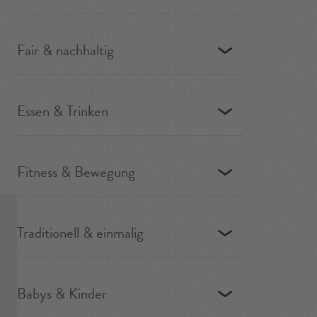
Fair & nachhaltig
Essen & Trinken
Fitness & Bewegung
Traditionell & einmalig
Babys & Kinder