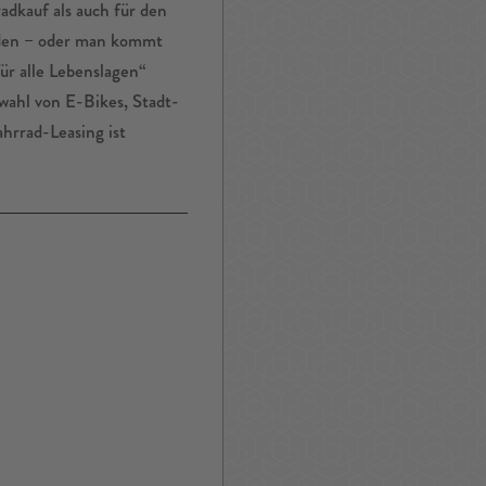
adkauf als auch für den
rden – oder man kommt
ür alle Lebenslagen“
wahl von E-Bikes, Stadt-
hrrad-Leasing ist