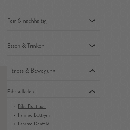
Fair & nachhaltig
Essen & Trinken
Fitness & Bewegung
Fahrradläden
Bike Boutique
Fahrrad Böttgen
Fahrrad Denfeld