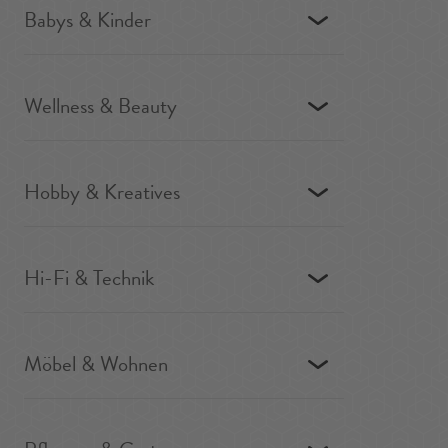
Babys & Kinder
Wellness & Beauty
Hobby & Kreatives
Hi-Fi & Technik
Möbel & Wohnen