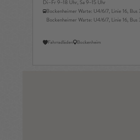
Di–Fr 9–18 Uhr, Sa 9–15 Uhr
Bockenheimer Warte: U4/6/7, Linie 16, Bus
Bockenheimer Warte: U4/6/7, Linie 16, Bus
Fahrradläden
Bockenheim