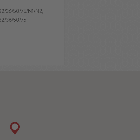
 32/36/50/75/N1/N2,
 32/36/50/75