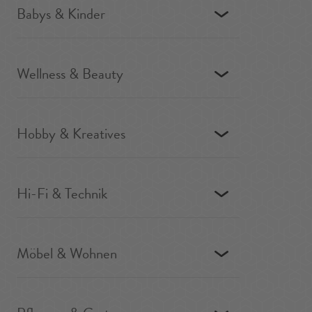
Babys & Kinder
Wellness & Beauty
Hobby & Kreatives
Hi-Fi & Technik
Möbel & Wohnen