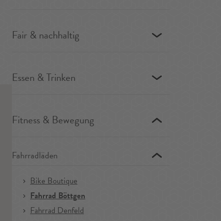
Fair & nachhaltig
Essen & Trinken
Fitness & Bewegung
Fahrradläden
Bike Boutique
Fahrrad Böttgen
Fahrrad Denfeld