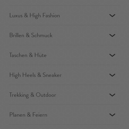
Luxus & High Fashion
Brillen & Schmuck
Taschen & Hüte
High Heels & Sneaker
Trekking & Outdoor
Planen & Feiern