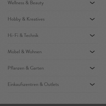
Wellness & Beauty
Hobby & Kreatives
Hi-Fi & Technik
Möbel & Wohnen
Pflanzen & Garten
Einkaufszentren & Outlets