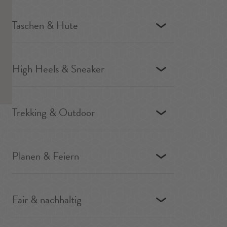
Taschen & Hüte
High Heels & Sneaker
Trekking & Outdoor
Planen & Feiern
Fair & nachhaltig