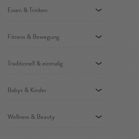
Essen & Trinken
Fitness & Bewegung
Traditionell & einmalig
Babys & Kinder
Wellness & Beauty