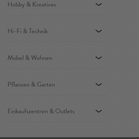
Hobby & Kreatives
Hi-Fi & Technik
Möbel & Wohnen
Pflanzen & Garten
Einkaufszentren & Outlets