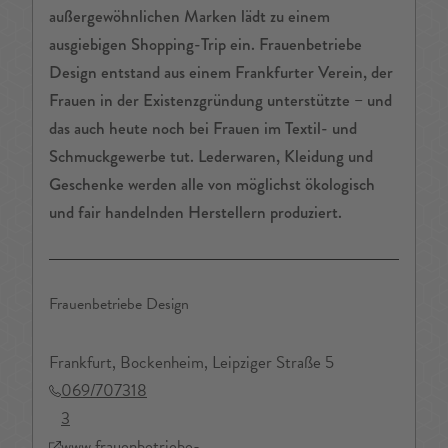
außergewöhnlichen Marken lädt zu einem
ausgiebigen Shopping-Trip ein. Frauenbetriebe
Design entstand aus einem Frankfurter Verein, der
Frauen in der Existenzgründung unterstützte – und
das auch heute noch bei Frauen im Textil- und
Schmuckgewerbe tut. Lederwaren, Kleidung und
Geschenke werden alle von möglichst ökologisch
und fair handelnden Herstellern produziert.
Frauenbetriebe Design
Frankfurt, Bockenheim, Leipziger Straße 5
069/707318
3
www.frauenbetriebe-