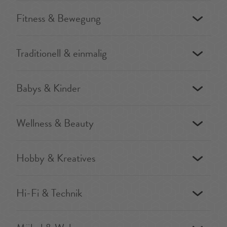
Fitness & Bewegung
Traditionell & einmalig
Babys & Kinder
Wellness & Beauty
Hobby & Kreatives
Hi-Fi & Technik