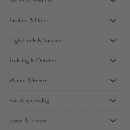
Brillen & Schmuck
Taschen & Hüte
High Heels & Sneaker
Trekking & Outdoor
Planen & Feiern
Fair & nachhaltig
Essen & Trinken