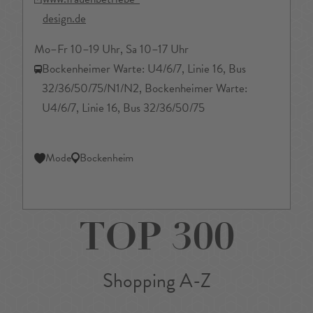
design.de
Mo–Fr 10–19 Uhr, Sa 10–17 Uhr
Bockenheimer Warte: U4/6/7, Linie 16, Bus
32/36/50/75/N1/N2, Bockenheimer Warte:
U4/6/7, Linie 16, Bus 32/36/50/75
Mode
Bockenheim
TOP 300
Shopping A-Z