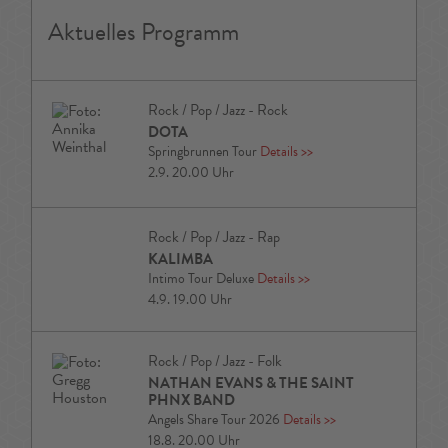
Aktuelles Programm
Rock / Pop / Jazz - Rock
DOTA
Springbrunnen Tour
Details
>>
2.9. 20.00 Uhr
Rock / Pop / Jazz - Rap
KALIMBA
Intimo Tour Deluxe
Details
>>
4.9. 19.00 Uhr
Rock / Pop / Jazz - Folk
NATHAN EVANS & THE SAINT
PHNX BAND
Angels Share Tour 2026
Details
>>
18.8. 20.00 Uhr