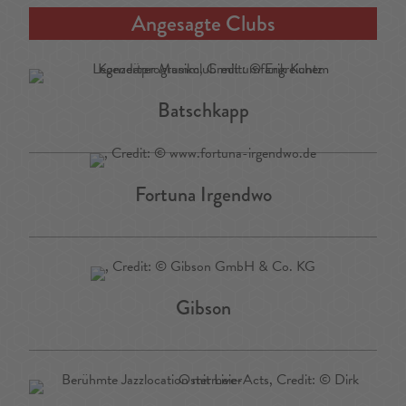
Angesagte Clubs
Batschkapp
Fortuna Irgendwo
Gibson