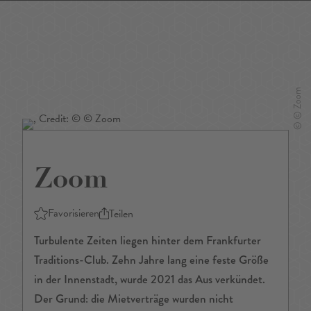
DE
/
EN
Zoom
Favorisieren
Teilen
Turbulente Zeiten liegen hinter dem Frankfurter
Traditions-Club. Zehn Jahre lang eine feste Größe
in der Innenstadt, wurde 2021 das Aus verkündet.
Der Grund: die Mietverträge wurden nicht