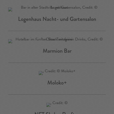
Logenhaus Nacht- und Gartensalon
Marmion Bar
Moloko+