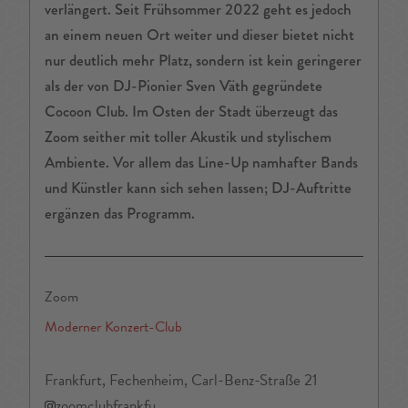
verlängert. Seit Frühsommer 2022 geht es jedoch
an einem neuen Ort weiter und dieser bietet nicht
nur deutlich mehr Platz, sondern ist kein geringerer
als der von DJ-Pionier Sven Väth gegründete
Cocoon Club. Im Osten der Stadt überzeugt das
Zoom seither mit toller Akustik und stylischem
Ambiente. Vor allem das Line-Up namhafter Bands
und Künstler kann sich sehen lassen; DJ-Auftritte
ergänzen das Programm.
Zoom
Moderner Konzert-Club
Frankfurt, Fechenheim, Carl-Benz-Straße 21
zoomclubfrankfu