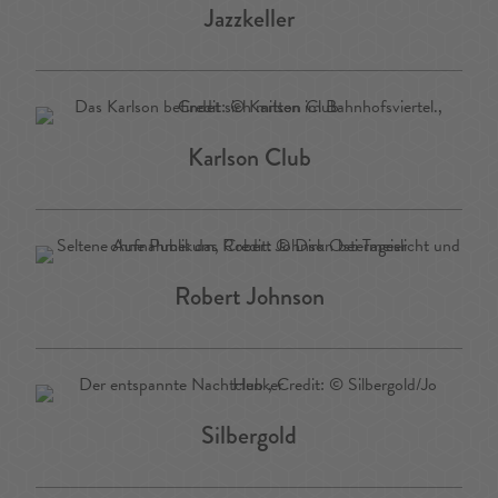
Jazzkeller
Karlson Club
Robert Johnson
Silbergold