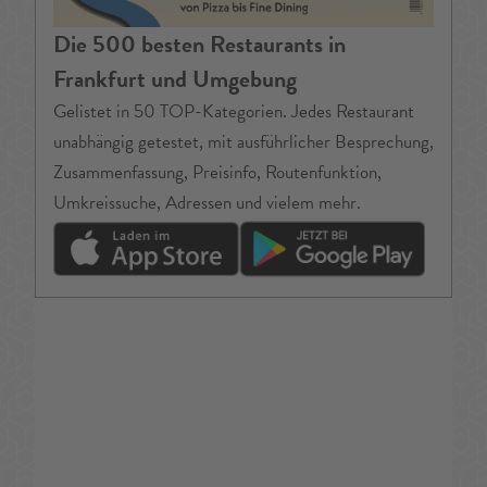
Die 500 besten Restaurants in
Frankfurt und Umgebung
Gelistet in 50 TOP-Kategorien. Jedes Restaurant
unabhängig getestet, mit ausführlicher Besprechung,
Zusammenfassung, Preisinfo, Routenfunktion,
Umkreissuche, Adressen und vielem mehr.