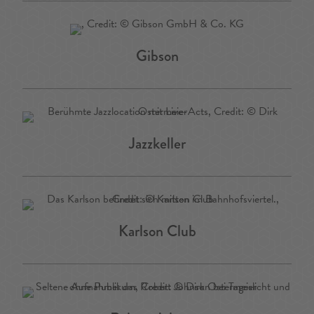
Gibson
Jazzkeller
Karlson Club