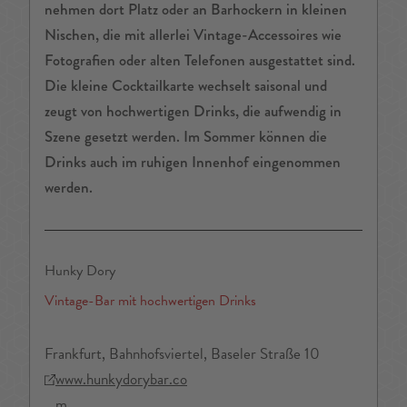
nehmen dort Platz oder an Barhockern in kleinen
Nischen, die mit allerlei Vintage-Accessoires wie
Fotografien oder alten Telefonen ausgestattet sind.
Die kleine Cocktailkarte wechselt saisonal und
zeugt von hochwertigen Drinks, die aufwendig in
Szene gesetzt werden. Im Sommer können die
Drinks auch im ruhigen Innenhof eingenommen
werden.
Hunky Dory
Vintage-Bar mit hochwertigen Drinks
Frankfurt, Bahnhofsviertel, Baseler Straße 10
www.hunkydorybar.co
m