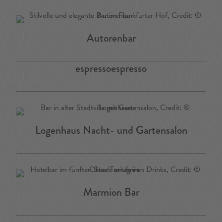
Autorenbar
espressoespresso
Logenhaus Nacht- und Gartensalon
Marmion Bar