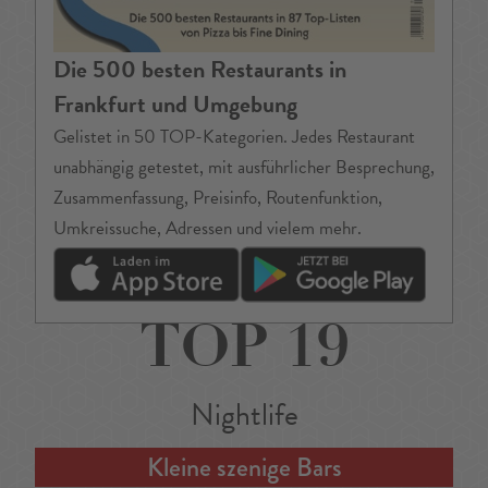
Die 500 besten Restaurants in
Frankfurt und Umgebung
Gelistet in 50 TOP-Kategorien. Jedes Restaurant
unabhängig getestet, mit ausführlicher Besprechung,
Zusammenfassung, Preisinfo, Routenfunktion,
Umkreissuche, Adressen und vielem mehr.
TOP 19
Nightlife
Kleine szenige Bars