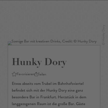
DE
/
EN
Hunky Dory
Favorisieren
Teilen
Etwas abseits vom Trubel im Bahnhofsviertel
befindet sich mit der Hunky Dory eine ganz
besondere Bar in Frankfurt. Herzstück in dem
langgezogenen Raum ist die große Bar. Gäste