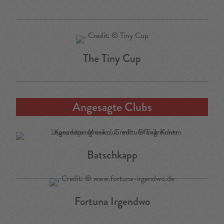
The Tiny Cup
Angesagte Clubs
Batschkapp
Fortuna Irgendwo