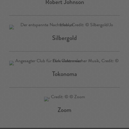
Robert Johnson
Silbergold
Tokonoma
Zoom