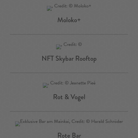
Moloko+
NFT Skybar Rooftop
Rot & Vogel
Rote Bar