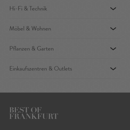
Hi-Fi & Technik
Möbel & Wohnen
Pflanzen & Garten
Einkaufszentren & Outlets