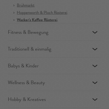
Brühmarkt
Hoppenworth & Ploch Rösterei
Wacker's Kaffee Rösterei
Fitness & Bewegung
Traditionell & einmalig
Babys & Kinder
Wellness & Beauty
Hobby & Kreatives