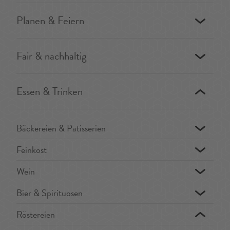
Planen & Feiern
Fair & nachhaltig
Essen & Trinken
Bäckereien & Patisserien
Feinkost
Wein
Bier & Spirituosen
Röstereien