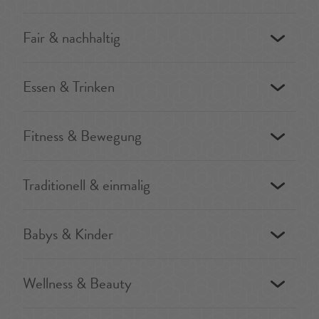
Fair & nachhaltig
Essen & Trinken
Fitness & Bewegung
Traditionell & einmalig
Babys & Kinder
Wellness & Beauty