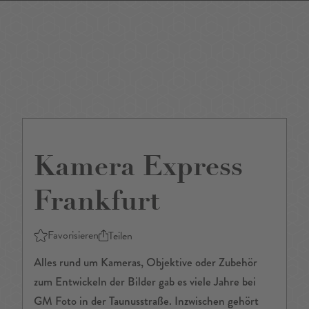
DE
/
EN
Kamera Express
Frankfurt
Favorisieren
Teilen
Alles rund um Kameras, Objektive oder Zubehör
zum Entwickeln der Bilder gab es viele Jahre bei
GM Foto in der Taunusstraße. Inzwischen gehört