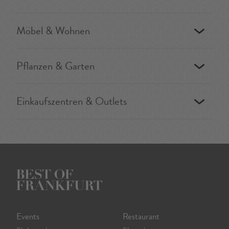
Möbel & Wohnen
Pflanzen & Garten
Einkaufszentren & Outlets
Events
Restaurant