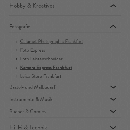
Hobby & Kreatives
Fotografie
Calumet Photographic Frankfurt
Foto Express
Foto Leistenschneider
Kamera Express Frankfurt
Leica Store Frankfurt
Bastel- und Malbedarf
Instrumente & Musik
Bücher & Comics
Hi-Fi & Technik