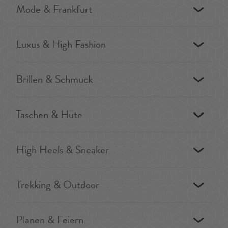
Mode & Frankfurt
Luxus & High Fashion
Brillen & Schmuck
Taschen & Hüte
High Heels & Sneaker
Trekking & Outdoor
Planen & Feiern