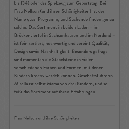
bis 134) oder das Spielzeug zum Geburtstag: Bei
Frau Nellson (und ihren Schönigkeiten) ist der
Name quasi Programm, und Suchende finden genau
solche. Das Sortiment in beiden Läden – im
Brückenviertel in Sachsenhausen und im Nordend –
ist fein sortiert, hochwertig und vereint Qualität,
Design sowie Nachhaltigkeit. Besonders gefragt
sind momentan die Stapelsteine in vielen
verschiedenen Farben und Formen, mit denen
Kindern kreativ werdeb können. Geschäftsführerin
Mirella ist selbst Mama von drei Kindern, und so
fußt das Sortiment auf ihren Erfahrungen.
Frau Nellson und ihre Schönigkeiten