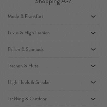
Shopping A-Z
Mode & Frankfurt
Luxus & High Fashion
Brillen & Schmuck
Taschen & Hüte
High Heels & Sneaker
Trekking & Outdoor