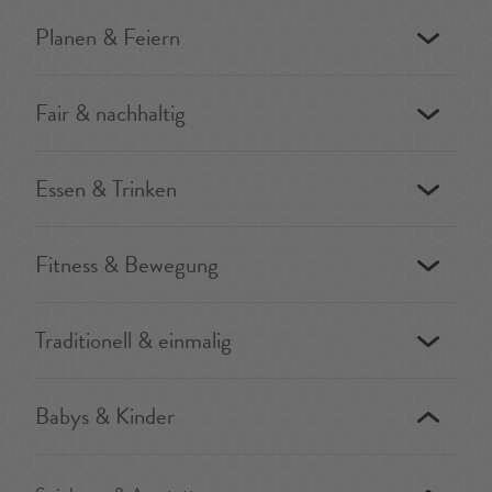
Planen & Feiern
Fair & nachhaltig
Essen & Trinken
Fitness & Bewegung
Traditionell & einmalig
Babys & Kinder