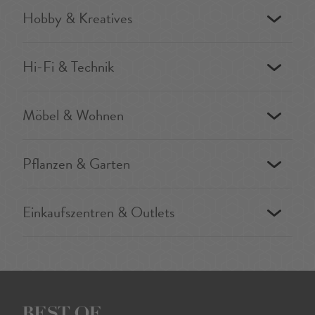
Hobby & Kreatives
Hi-Fi & Technik
Möbel & Wohnen
Pflanzen & Garten
Einkaufszentren & Outlets