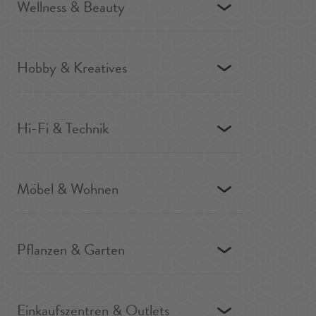
Wellness & Beauty
Hobby & Kreatives
Hi-Fi & Technik
Möbel & Wohnen
Pflanzen & Garten
Einkaufszentren & Outlets