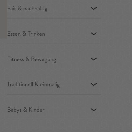
Fair & nachhaltig
Essen & Trinken
Fitness & Bewegung
Traditionell & einmalig
Babys & Kinder