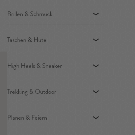
Brillen & Schmuck
Taschen & Hüte
High Heels & Sneaker
Trekking & Outdoor
Planen & Feiern