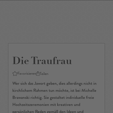
DE
/
EN
Die Traufrau
Favorisieren
Teilen
Wer sich das Jawort geben, dies allerdings nicht in
kirchlichem Rahmen tun möchte, ist bei Michelle
Brawanski richtig. Sie gestaltet individuelle freie
Hochzeitszeremonien mit kreativen und
persönlichen Reden gemäß den Ideen und