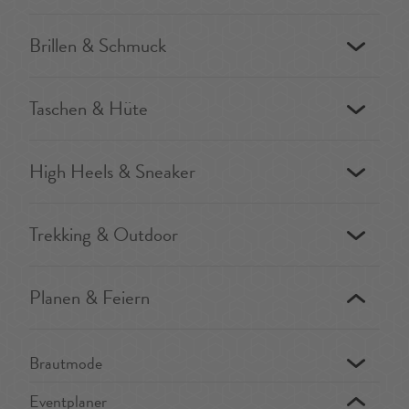
Brillen & Schmuck
Taschen & Hüte
High Heels & Sneaker
Trekking & Outdoor
Planen & Feiern
Brautmode
Eventplaner