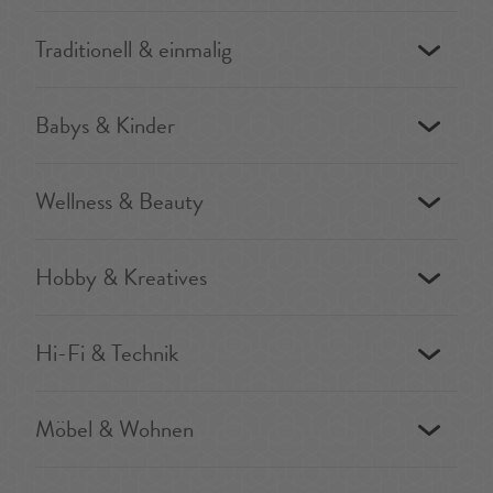
Traditionell & einmalig
Babys & Kinder
Wellness & Beauty
Hobby & Kreatives
Hi-Fi & Technik
Möbel & Wohnen