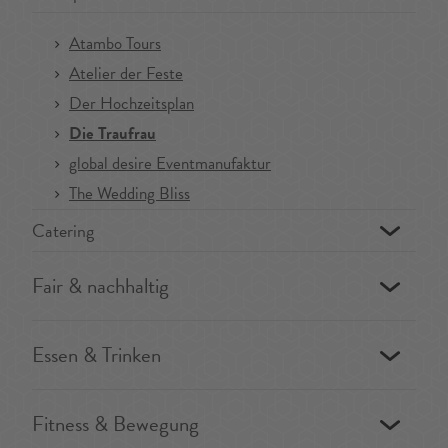
Atambo Tours
Atelier der Feste
Der Hochzeitsplan
Die Traufrau
global desire Eventmanufaktur
The Wedding Bliss
Catering
Fair & nachhaltig
Essen & Trinken
Fitness & Bewegung