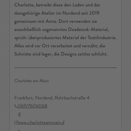
Charlotte, betreibt diese den Laden und das
dazugehörige Atelier im Nordend seit 2019
gemeinsam mit Anna. Dort verwenden sie
ausschließlich sogenanntes Deadstock-Material,
sprich: überproduziertes Material der Textilindustrie.
Alles wird vor Ort verarbeitet und vernäht; die
Schnitte sind leger, die Designs zeitlos schlicht.
Charlotte am Main
Frankfurt, Nordend, Rohrbachstraße 4
069/7606068
4
www.charlotteammain.d
e