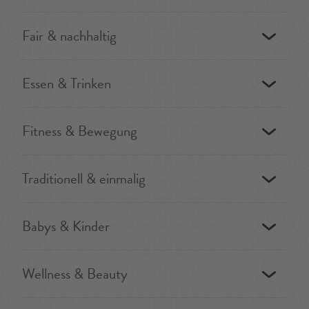
Fair & nachhaltig
Essen & Trinken
Fitness & Bewegung
Traditionell & einmalig
Babys & Kinder
Wellness & Beauty