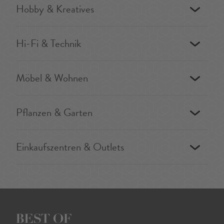
Hobby & Kreatives
Hi-Fi & Technik
Möbel & Wohnen
Pflanzen & Garten
Einkaufszentren & Outlets