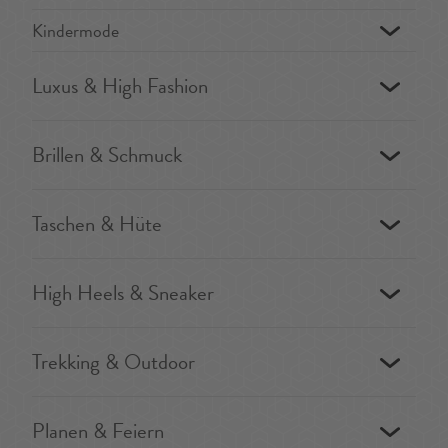
Kindermode
Luxus & High Fashion
Brillen & Schmuck
Taschen & Hüte
High Heels & Sneaker
Trekking & Outdoor
Planen & Feiern