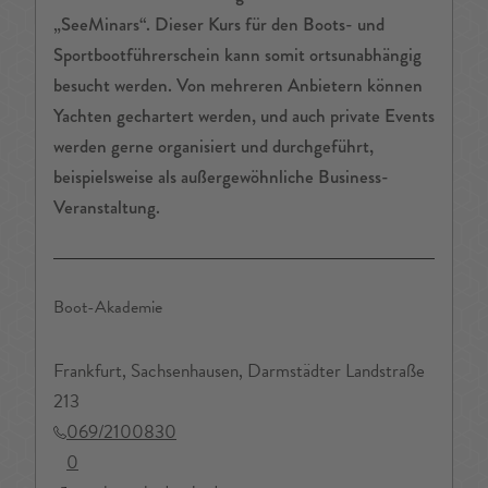
„SeeMinars“. Dieser Kurs für den Boots- und
Sportbootführerschein kann somit ortsunabhängig
besucht werden. Von mehreren Anbietern können
Yachten gechartert werden, und auch private Events
werden gerne organisiert und durchgeführt,
beispielsweise als außergewöhnliche Business-
Veranstaltung.
Boot-Akademie
Frankfurt, Sachsenhausen, Darmstädter Landstraße
213
069/2100830
0