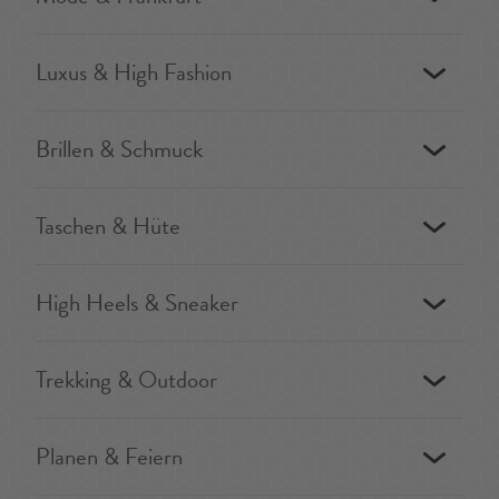
Luxus & High Fashion
Brillen & Schmuck
Taschen & Hüte
High Heels & Sneaker
Trekking & Outdoor
Planen & Feiern