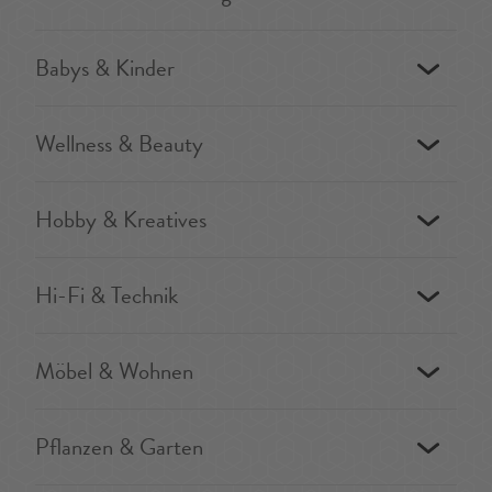
Babys & Kinder
Wellness & Beauty
Hobby & Kreatives
Hi-Fi & Technik
Möbel & Wohnen
Pflanzen & Garten