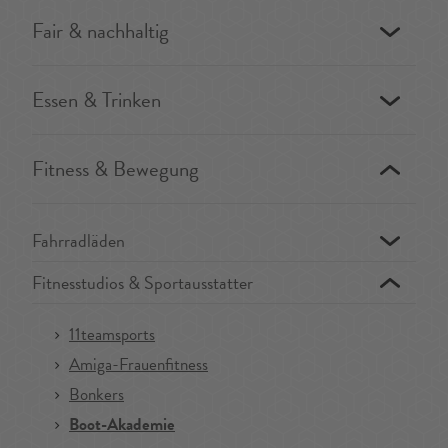
Fair & nachhaltig
Essen & Trinken
Fitness & Bewegung
Fahrradläden
Fitnesstudios & Sportausstatter
11teamsports
Amiga-Frauenfitness
Bonkers
Boot-Akademie