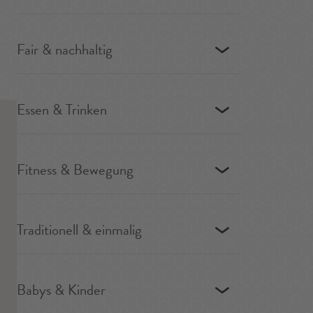
Fair & nachhaltig
Essen & Trinken
Fitness & Bewegung
Traditionell & einmalig
Babys & Kinder