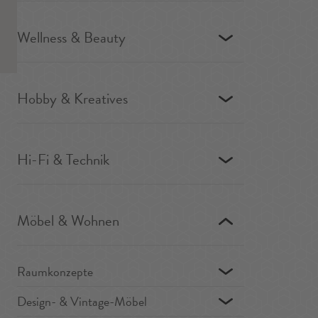
Wellness & Beauty
Hobby & Kreatives
Hi-Fi & Technik
Möbel & Wohnen
Raumkonzepte
Design- & Vintage-Möbel