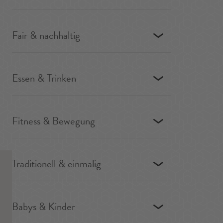
Fair & nachhaltig
Essen & Trinken
Fitness & Bewegung
Traditionell & einmalig
Babys & Kinder