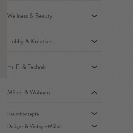
Wellness & Beauty
Hobby & Kreatives
Hi-Fi & Technik
Möbel & Wohnen
Raumkonzepte
Design- & Vintage-Möbel