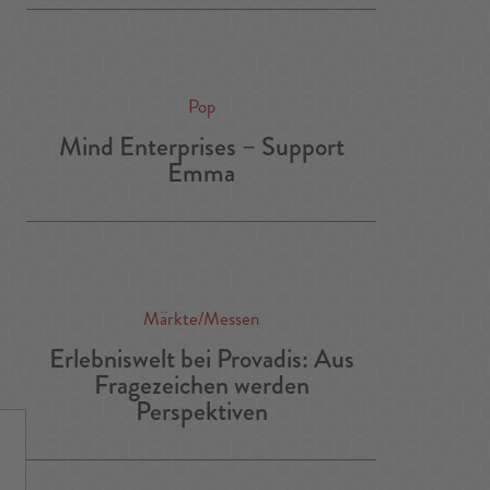
Pop
Mind Enterprises – Support
Emma
Märkte/Messen
Erlebniswelt bei Provadis: Aus
Fragezeichen werden
Perspektiven