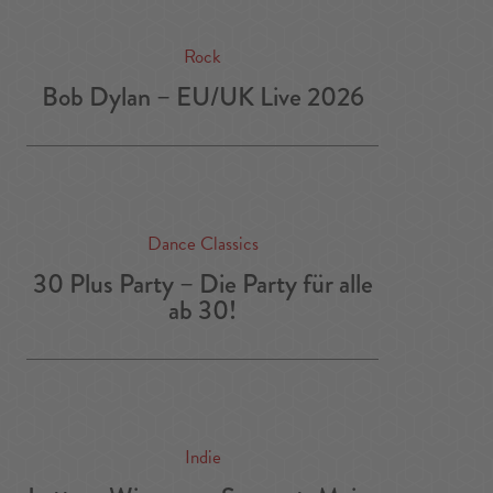
Rock
Bob Dylan – EU/UK Live 2026
Dance Classics
30 Plus Party – Die Party für alle
ab 30!
Indie