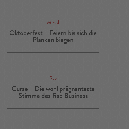
Mixed
Oktoberfest – Feiern bis sich die
Planken biegen
Rap
Curse – Die wohl prägnanteste
Stimme des Rap Business