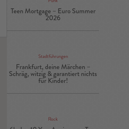
Punk
Teen Mortgage – Euro Summer
2026
Stadtführungen
Frankfurt, deine Märchen –
Schräg, witzig & garantiert nichts
für Kinder!
Rock