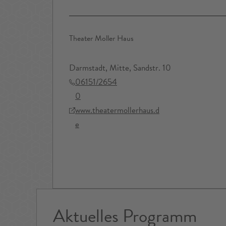
Theater Moller Haus
Darmstadt, Mitte, Sandstr. 10
06151/2654
0
www.theatermollerhaus.d
e
Aktuelles Programm