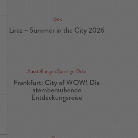
Rock
Liraz – Summer in the City 2026
Ausstellungen Sonstige Orte
Frankfurt: City of WOW! Die
atemberaubende
Entdeckungsreise