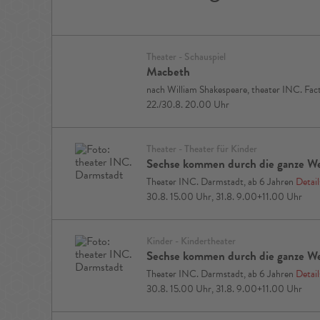
Theater - Schauspiel
Macbeth
nach William Shakespeare, theater INC. Fa
22./30.8. 20.00 Uhr
Theater - Theater für Kinder
Sechse kommen durch die ganze We
Theater INC. Darmstadt, ab 6 Jahren
Detail
30.8. 15.00 Uhr, 31.8. 9.00+11.00 Uhr
Kinder - Kindertheater
Sechse kommen durch die ganze We
Theater INC. Darmstadt, ab 6 Jahren
Detail
30.8. 15.00 Uhr, 31.8. 9.00+11.00 Uhr