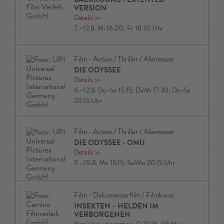
VERSION
Details
>>
7.–12.8. Mi 16.00; Fr 18.30 Uhr
Film - Action / Thriller / Abenteuer
DIE ODYSSEE
Details
>>
6.–12.8. Do–So 15.15; Di/Mi 17.30; Do–Sa
20.15 Uhr
Film - Action / Thriller / Abenteuer
DIE ODYSSEE - OMU
Details
>>
9.–10.8. Mo 15.15; So/Mo 20.15 Uhr
Film - Dokumentarfilm / Filmkunst
INSEKTEN – HELDEN IM
VERBORGENEN