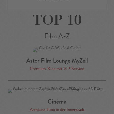
TOP 10
Film A-Z
Astor Film Lounge MyZeil
Premium-Kino mit VIP-Service
Cinéma
Arthouse-Kino in der Innenstadt