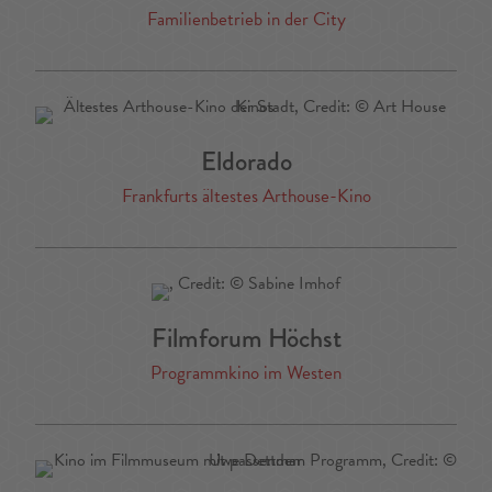
Familienbetrieb in der City
Eldorado
Frankfurts ältestes Arthouse-Kino
Filmforum Höchst
Programmkino im Westen