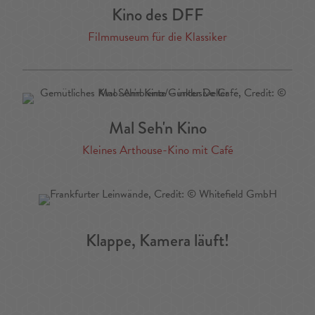
Kino des DFF
Filmmuseum für die Klassiker
Mal Seh'n Kino
Kleines Arthouse-Kino mit Café
Klappe, Kamera läuft!