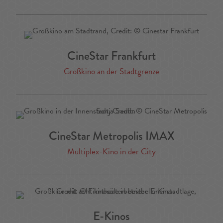
CineStar Frankfurt
Großkino an der Stadtgrenze
CineStar Metropolis IMAX
Multiplex-Kino in der City
E-Kinos