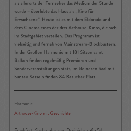
als allerorts der Fernseher das Medium der Stunde
wurde – überlebte das Haus als „Kino für
Erwachsene“. Heute ist es mit dem Eldorado und
dem Cinema eines der drei Arthouse-Kinos, die sich
im Stadtgebiet verteilen. Das Programm ist
vielseitig und fernab von Mainstream-Blockbustern.
In der Großen Harmonie mit 181 Sitzen samt
Balkon finden regelmäßig Premieren und
Sonderveranstaltungen statt, im kleineren Saal mit
bunten Sesseln finden 84 Besucher Platz.
Harmonie
Arthouse-Kino mit Geschichte
Frankfurt, Sachsenhausen, Dreieichstraße 54