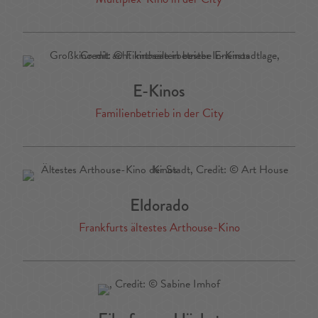
E-Kinos
Familienbetrieb in der City
Eldorado
Frankfurts ältestes Arthouse-Kino