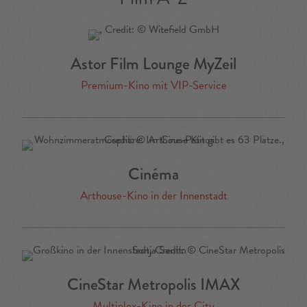
Astor Film Lounge MyZeil
Premium-Kino mit VIP-Service
Cinéma
Arthouse-Kino in der Innenstadt
CineStar Metropolis IMAX
Multiplex-Kino in der City