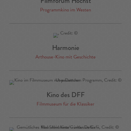
Filmforum Höchst
Programmkino im Westen
Harmonie
Arthouse-Kino mit Geschichte
Kino des DFF
Filmmuseum für die Klassiker