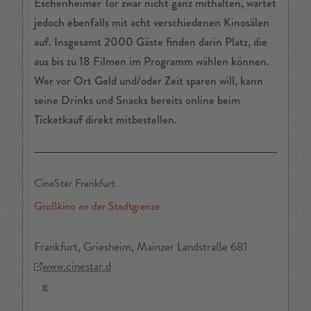
Eschenheimer Tor zwar nicht ganz mithalten, wartet
jedoch ebenfalls mit acht verschiedenen Kinosälen
auf. Insgesamt 2000 Gäste finden darin Platz, die
aus bis zu 18 Filmen im Programm wählen können.
Wer vor Ort Geld und/oder Zeit sparen will, kann
seine Drinks und Snacks bereits online beim
Ticketkauf direkt mitbestellen.
CineStar Frankfurt
Großkino an der Stadtgrenze
Frankfurt, Griesheim, Mainzer Landstraße 681
www.cinestar.d
e