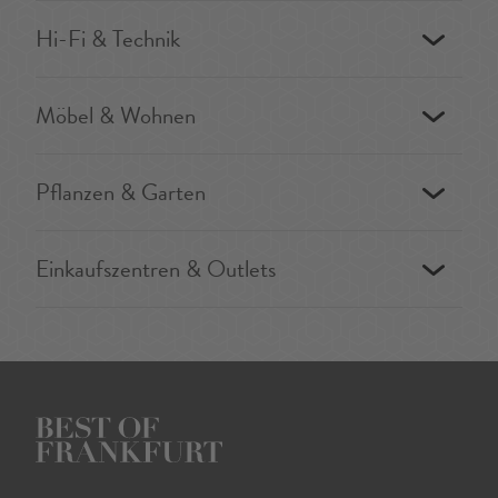
Hi-Fi & Technik
Möbel & Wohnen
Pflanzen & Garten
Einkaufszentren & Outlets