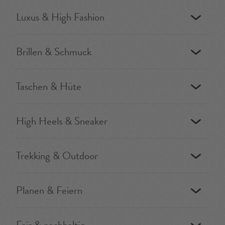
Luxus & High Fashion
Brillen & Schmuck
Taschen & Hüte
High Heels & Sneaker
Trekking & Outdoor
Planen & Feiern