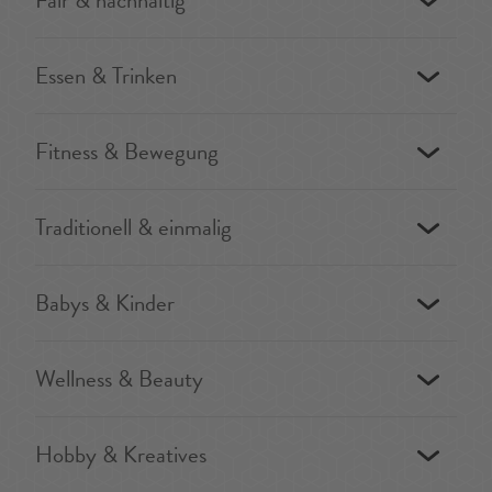
Fair & nachhaltig
Essen & Trinken
Fitness & Bewegung
Traditionell & einmalig
Babys & Kinder
Wellness & Beauty
Hobby & Kreatives