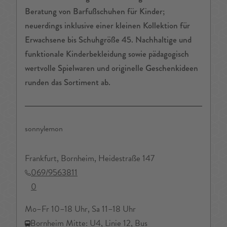
Beratung von Barfußschuhen für Kinder;
neuerdings inklusive einer kleinen Kollektion für
Erwachsene bis Schuhgröße 45. Nachhaltige und
funktionale Kinderbekleidung sowie pädagogisch
wertvolle Spielwaren und originelle Geschenkideen
runden das Sortiment ab.
sonnylemon
Frankfurt, Bornheim, Heidestraße 147
069/9563811
0
Mo–Fr 10–18 Uhr, Sa 11–18 Uhr
Bornheim Mitte: U4, Linie 12, Bus