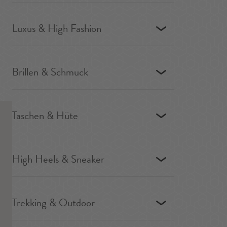
Luxus & High Fashion
Brillen & Schmuck
Taschen & Hüte
High Heels & Sneaker
Trekking & Outdoor