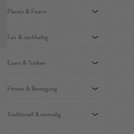
Planen & Feiern
Fair & nachhaltig
Essen & Trinken
Fitness & Bewegung
Traditionell & einmalig