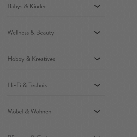
Babys & Kinder
Wellness & Beauty
Hobby & Kreatives
Hi-Fi & Technik
Möbel & Wohnen