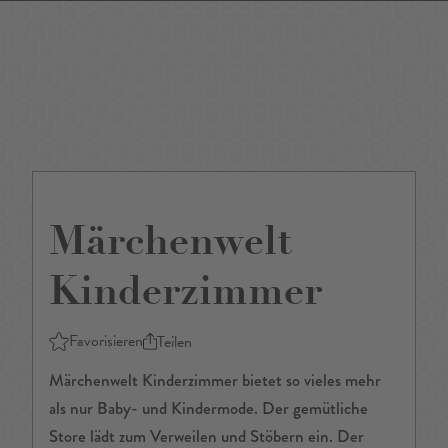
DE
/
EN
Märchenwelt
Kinderzimmer
Favorisieren
Teilen
Märchenwelt Kinderzimmer bietet so vieles mehr
als nur Baby- und Kindermode. Der gemütliche
Store lädt zum Verweilen und Stöbern ein. Der