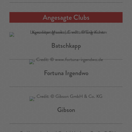
Angesagte Clubs
Batschkapp
Fortuna Irgendwo
Gibson