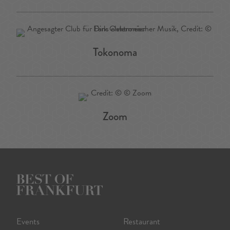
Tokonoma
Zoom
Events
Restaurant