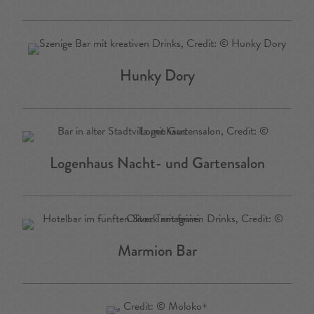
Hunky Dory
Logenhaus Nacht- und Gartensalon
Marmion Bar