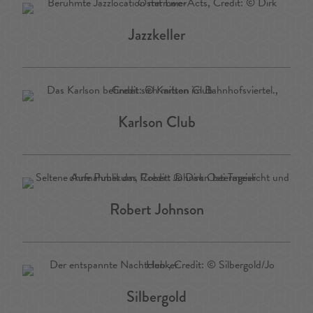
Jazzkeller
Karlson Club
Robert Johnson
Silbergold