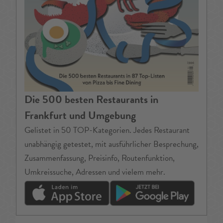
Die 500 besten Restaurants in
Frankfurt und Umgebung
Gelistet in 50 TOP-Kategorien. Jedes Restaurant
unabhängig getestet, mit ausführlicher Besprechung,
Zusammenfassung, Preisinfo, Routenfunktion,
Umkreissuche, Adressen und vielem mehr.