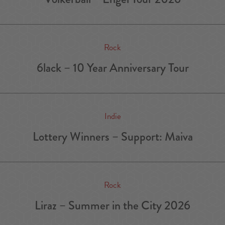
Rock
6lack – 10 Year Anniversary Tour
Indie
Lottery Winners – Support: Maiva
Rock
Liraz – Summer in the City 2026