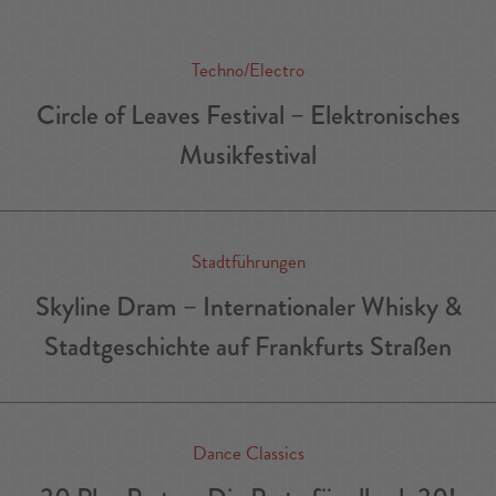
Techno/Electro
Circle of Leaves Festival – Elektronisches
Musikfestival
Stadtführungen
Skyline Dram – Internationaler Whisky &
Stadtgeschichte auf Frankfurts Straßen
Dance Classics