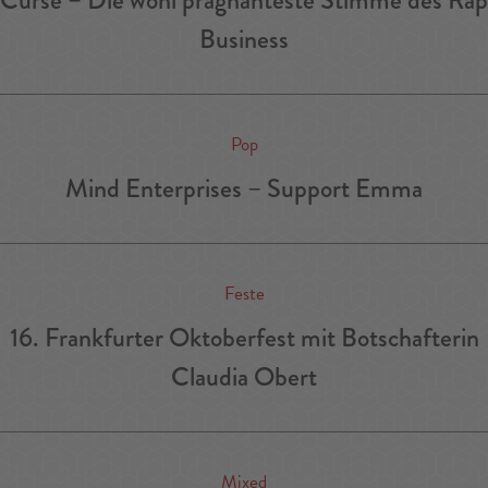
Business
Pop
Mind Enterprises – Support Emma
Feste
16. Frankfurter Oktoberfest mit Botschafterin
Claudia Obert
Mixed