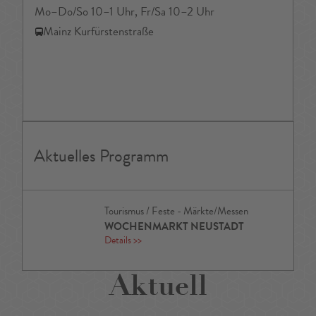
Mo–Do/So 10–1 Uhr, Fr/Sa 10–2 Uhr
Mainz Kurfürstenstraße
Aktuelles Programm
Tourismus / Feste - Märkte/Messen
WOCHENMARKT NEUSTADT
Details
>>
Aktuell