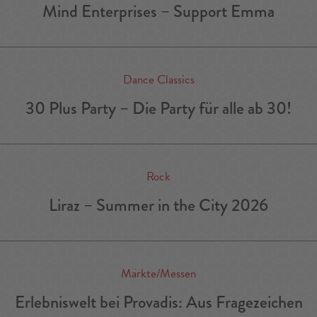
Mind Enterprises – Support Emma
Dance Classics
30 Plus Party – Die Party für alle ab 30!
Rock
Liraz – Summer in the City 2026
Märkte/Messen
Erlebniswelt bei Provadis: Aus Fragezeichen