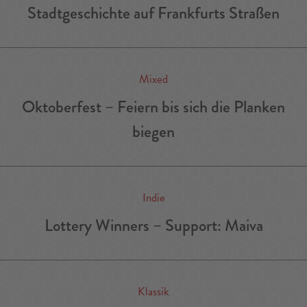
Stadtgeschichte auf Frankfurts Straßen
Mixed
Oktoberfest – Feiern bis sich die Planken
biegen
Indie
Lottery Winners – Support: Maiva
Klassik