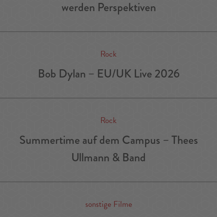
werden Perspektiven
Rock
Bob Dylan – EU/UK Live 2026
Rock
Summertime auf dem Campus – Thees
Ullmann & Band
sonstige Filme