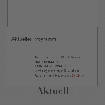
Aktuelles Programm
Tourismus / Feste - Märkte/Messen
BAUERNMARKT
KONSTABLERWACHE
vorrübergehend wegen Baustelle an
Rossmarkt und Hauptwache
Details
>>
Aktuell