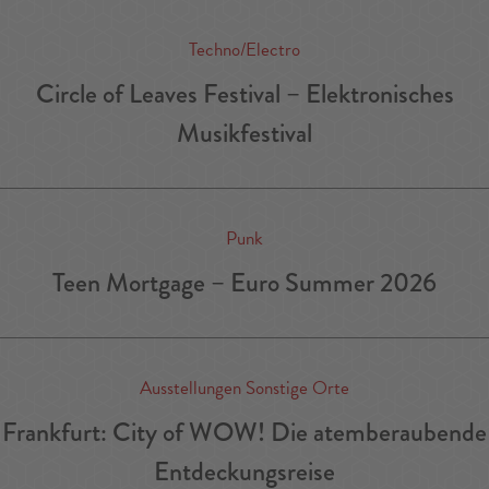
Techno/Electro
Circle of Leaves Festival – Elektronisches
Musikfestival
Punk
Teen Mortgage – Euro Summer 2026
Ausstellungen Sonstige Orte
Frankfurt: City of WOW! Die atemberaubende
Entdeckungsreise