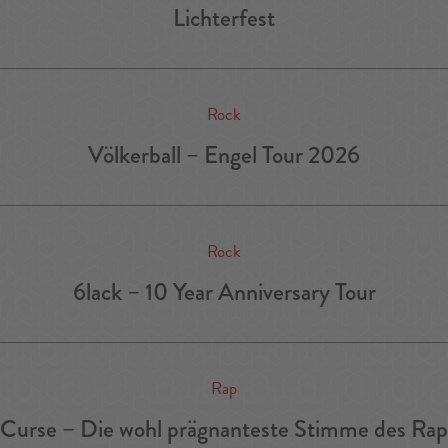
Lichterfest
Rock
Völkerball – Engel Tour 2026
Rock
6lack – 10 Year Anniversary Tour
Rap
Curse – Die wohl prägnanteste Stimme des Rap