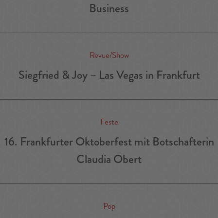
Business
Revue/Show
Siegfried & Joy – Las Vegas in Frankfurt
Feste
16. Frankfurter Oktoberfest mit Botschafterin
Claudia Obert
Pop