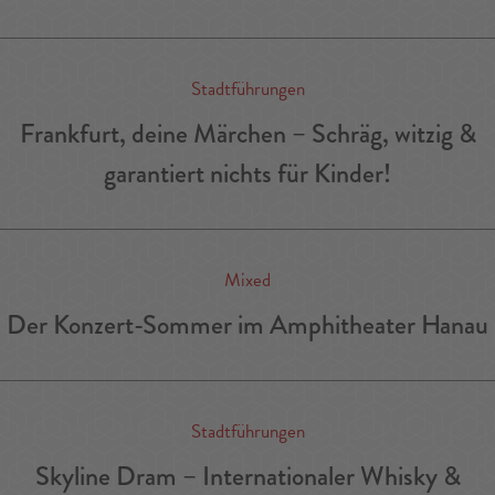
Stadtführungen
Frankfurt, deine Märchen – Schräg, witzig &
garantiert nichts für Kinder!
Mixed
Der Konzert-Sommer im Amphitheater Hanau
Stadtführungen
Skyline Dram – Internationaler Whisky &