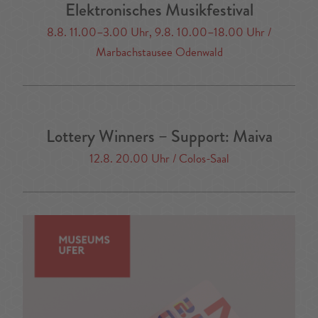
Elektronisches Musikfestival
8.8. 11.00–3.00 Uhr, 9.8. 10.00–18.00 Uhr /
Marbachstausee Odenwald
Lottery Winners – Support: Maiva
12.8. 20.00 Uhr / Colos-Saal