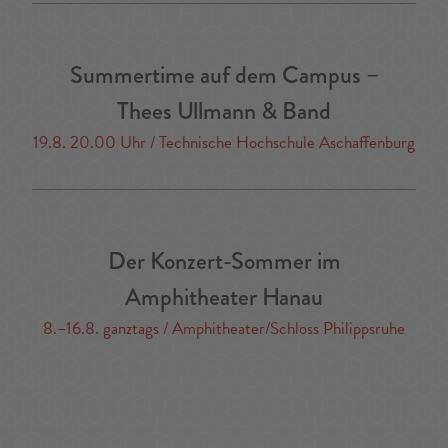
Summertime auf dem Campus –
Thees Ullmann & Band
19.8. 20.00 Uhr / Technische Hochschule Aschaffenburg
Der Konzert-Sommer im
Amphitheater Hanau
8.–16.8. ganztags / Amphitheater/Schloss Philippsruhe