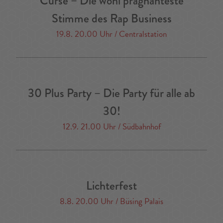
Curse – Die wohl prägnanteste
Stimme des Rap Business
19.8. 20.00 Uhr / Centralstation
30 Plus Party – Die Party für alle ab
30!
12.9. 21.00 Uhr / Südbahnhof
Lichterfest
8.8. 20.00 Uhr / Büsing Palais