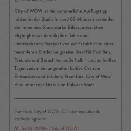
City of WOW ist der sommerliche Ausflugstipp
mitten in der Stadt: In rund 60 Minuten verbindet
die immersive Show starke Bilder, interaktive
Highlights wie den Skyline-Table und
überraschende Perspektiven auf Frankfurt zu einer
besonderen Entdeckungsreise. Ideal für Familien,
Freunde und Besuch von außerhalb – und an heißen
Tagen zudem ein angenehm kühler Ort zum
Eintauchen und Erleben. Frankfurt: City of Wow!
Eine immersive Reise zum Puls der Stadt.
Frankfurt: City of WOW! Die atemberaubende
Entdeckungsreise
Mi–So 10–20 Uhr / City of WOW!