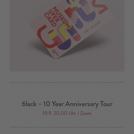
6lack – 10 Year Anniversary Tour
19.9. 20.00 Uhr / Zoom