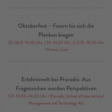
Oktoberfest – Feiern bis sich die
Planken biegen
25./26.9. 18.30 Uhr, 1.10. 14.30 Uhr, 2./3.10. 18.30 Uhr
/ Primus-Linie
Erlebniswelt bei Provadis: Aus
Fragezeichen werden Perspektiven
5.9. 10.00–14.00 Uhr / Provadis, School of International
Management and Technology AG