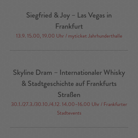
Siegfried & Joy – Las Vegas in
Frankfurt
13.9. 15.00, 19.00 Uhr / myticket Jahrhunderthalle
Skyline Dram – Internationaler Whisky
& Stadtgeschichte auf Frankfurts
Straßen
30.1./27.3./30.10./4.12. 14.00–16.00 Uhr / Frankfurter
Stadtevents