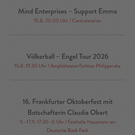
Mind Enterprises – Support Emma
15.8. 20.00 Uhr / Centralstation
Völkerball – Engel Tour 2026
15.8. 19.30 Uhr / Amphitheater/Schloss Philippsruhe
16. Frankfurter Oktoberfest mit
Botschafterin Claudia Obert
9.–17.9. 17.30–0 Uhr / Festhalle Hausmann am
Deutsche Bank Park