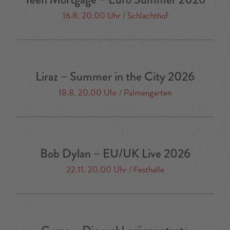
16.8. 20.00 Uhr / Schlachthof
Liraz – Summer in the City 2026
18.8. 20.00 Uhr / Palmengarten
Bob Dylan – EU/UK Live 2026
22.11. 20.00 Uhr / Festhalle