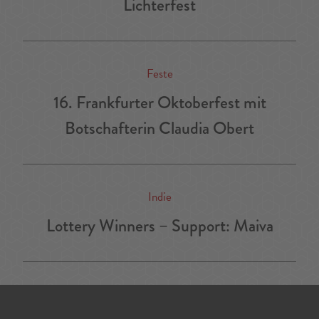
Lichterfest
Feste
16. Frankfurter Oktoberfest mit
Botschafterin Claudia Obert
Indie
Lottery Winners – Support: Maiva