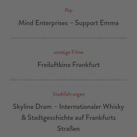
Pop
Mind Enterprises – Support Emma
sonstige Filme
Freiluftkino Frankfurt
Stadtführungen
Skyline Dram – Internationaler Whisky
& Stadtgeschichte auf Frankfurts
Straßen