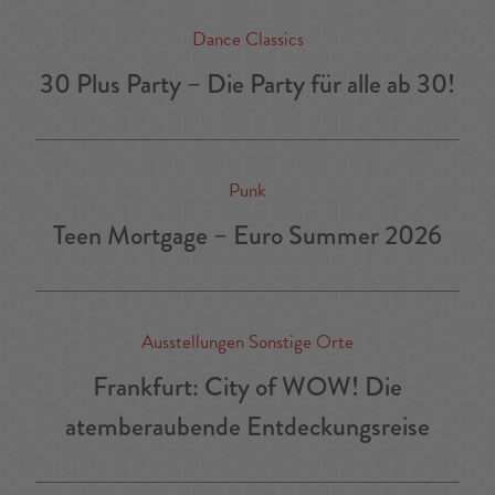
Dance Classics
30 Plus Party – Die Party für alle ab 30!
Punk
Teen Mortgage – Euro Summer 2026
Ausstellungen Sonstige Orte
Frankfurt: City of WOW! Die
atemberaubende Entdeckungsreise