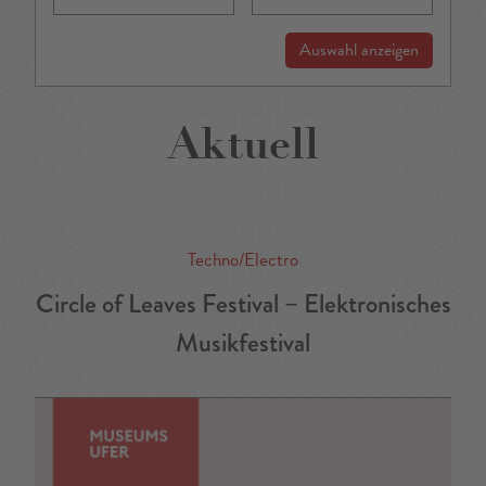
Auswahl anzeigen
Aktuell
Techno/Electro
Circle of Leaves Festival – Elektronisches
Musikfestival