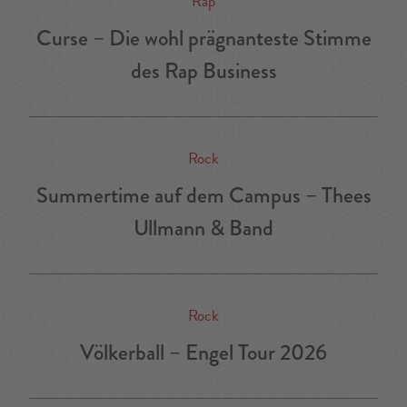
Rap
Curse – Die wohl prägnanteste Stimme
des Rap Business
Rock
Summertime auf dem Campus – Thees
Ullmann & Band
Rock
Völkerball – Engel Tour 2026