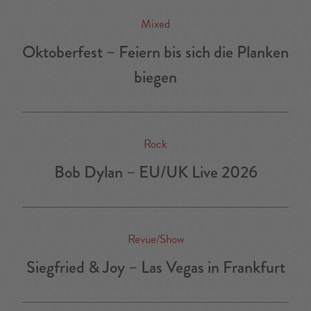
Mixed
Oktoberfest – Feiern bis sich die Planken
biegen
Rock
Bob Dylan – EU/UK Live 2026
Revue/Show
Siegfried & Joy – Las Vegas in Frankfurt