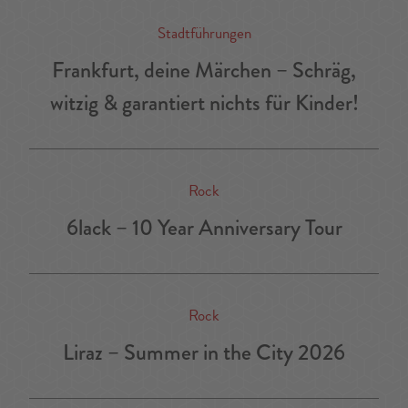
Stadtführungen
Frankfurt, deine Märchen – Schräg,
witzig & garantiert nichts für Kinder!
Rock
6lack – 10 Year Anniversary Tour
Rock
Liraz – Summer in the City 2026