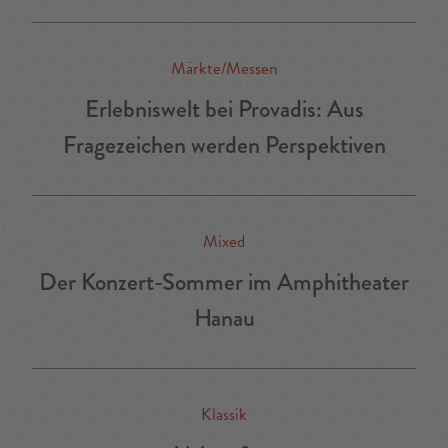
Märkte/Messen
Erlebniswelt bei Provadis: Aus
Fragezeichen werden Perspektiven
Mixed
Der Konzert-Sommer im Amphitheater
Hanau
Klassik