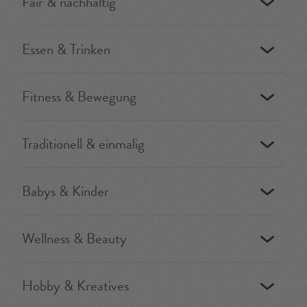
Fair & nachhaltig
Essen & Trinken
Fitness & Bewegung
Traditionell & einmalig
Babys & Kinder
Wellness & Beauty
Hobby & Kreatives