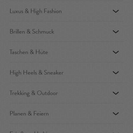
Luxus & High Fashion
Brillen & Schmuck
Taschen & Hüte
High Heels & Sneaker
Trekking & Outdoor
Planen & Feiern