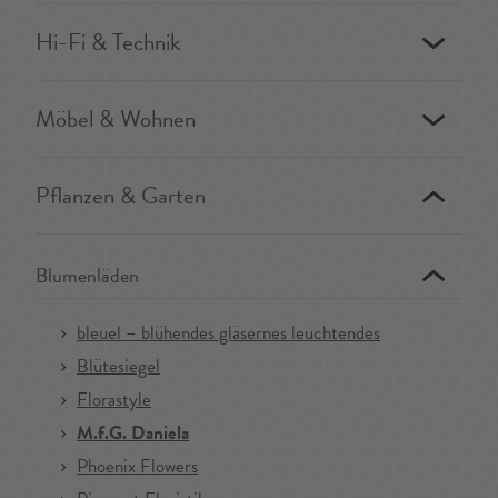
Hi-Fi & Technik
Möbel & Wohnen
Pflanzen & Garten
Blumenläden
bleuel – blühendes gläsernes leuchtendes
Blütesiegel
Florastyle
M.f.G. Daniela
Phoenix Flowers