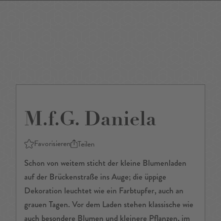
DE
/
EN
M.f.G. Daniela
Favorisieren
Teilen
Schon von weitem sticht der kleine Blumenladen
auf der Brückenstraße ins Auge; die üppige
Dekoration leuchtet wie ein Farbtupfer, auch an
grauen Tagen. Vor dem Laden stehen klassische wie
auch besondere Blumen und kleinere Pflanzen, im