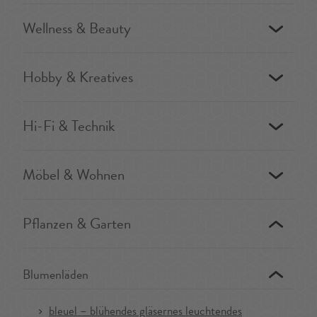
Wellness & Beauty
Hobby & Kreatives
Hi-Fi & Technik
Möbel & Wohnen
Pflanzen & Garten
Blumenläden
bleuel – blühendes gläsernes leuchtendes