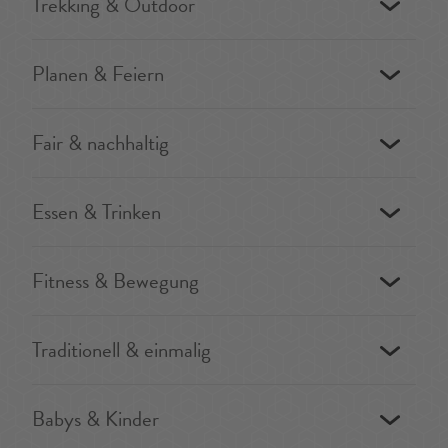
Trekking & Outdoor
Planen & Feiern
Fair & nachhaltig
Essen & Trinken
Fitness & Bewegung
Traditionell & einmalig
Babys & Kinder