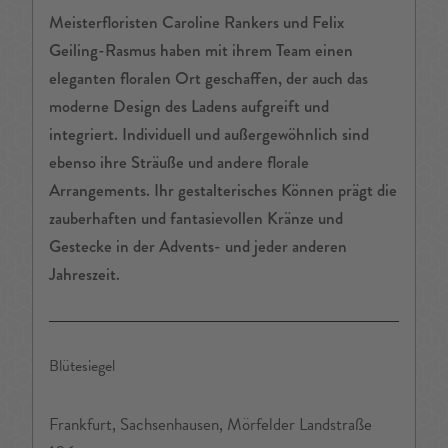
Meisterfloristen Caroline Rankers und Felix
Geiling-Rasmus haben mit ihrem Team einen
eleganten floralen Ort geschaffen, der auch das
moderne Design des Ladens aufgreift und
integriert. Individuell und außergewöhnlich sind
ebenso ihre Sträuße und andere florale
Arrangements. Ihr gestalterisches Können prägt die
zauberhaften und fantasievollen Kränze und
Gestecke in der Advents- und jeder anderen
Jahreszeit.
Blütesiegel
Frankfurt, Sachsenhausen, Mörfelder Landstraße