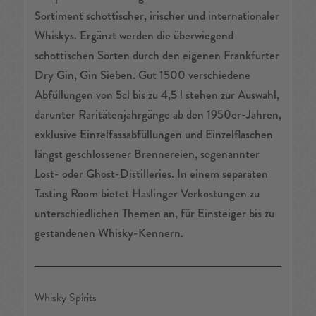
Sortiment schottischer, irischer und internationaler
Whiskys. Ergänzt werden die überwiegend
schottischen Sorten durch den eigenen Frankfurter
Dry Gin, Gin Sieben. Gut 1500 verschiedene
Abfüllungen von 5cl bis zu 4,5 l stehen zur Auswahl,
darunter Raritätenjahrgänge ab den 1950er-Jahren,
exklusive Einzelfassabfüllungen und Einzelflaschen
längst geschlossener Brennereien, sogenannter
Lost- oder Ghost-Distilleries. In einem separaten
Tasting Room bietet Haslinger Verkostungen zu
unterschiedlichen Themen an, für Einsteiger bis zu
gestandenen Whisky-Kennern.
Whisky Spirits