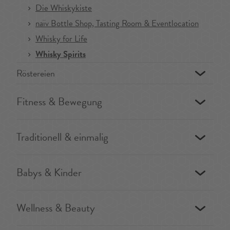
Die Whiskykiste
naïv Bottle Shop, Tasting Room & Eventlocation
Whisky for Life
Whisky Spirits
Röstereien
Fitness & Bewegung
Traditionell & einmalig
Babys & Kinder
Wellness & Beauty