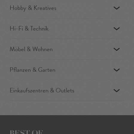
Hobby & Kreatives
Hi-Fi & Technik
Möbel & Wohnen
Pflanzen & Garten
Einkaufszentren & Outlets