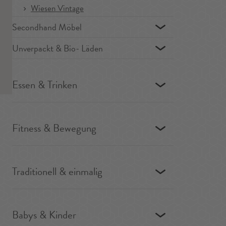
Wiesen Vintage
Secondhand Möbel
Unverpackt & Bio- Läden
Essen & Trinken
Fitness & Bewegung
Traditionell & einmalig
Babys & Kinder