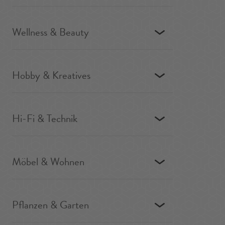
Wellness & Beauty
Hobby & Kreatives
Hi-Fi & Technik
Möbel & Wohnen
Pflanzen & Garten