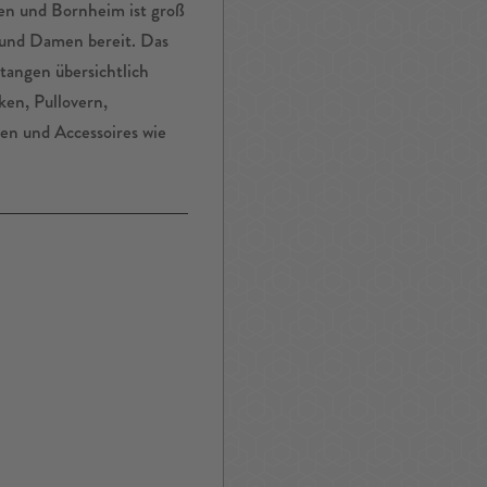
sen und Bornheim ist groß
 und Damen bereit. Das
tangen übersichtlich
ken, Pullovern,
en und Accessoires wie