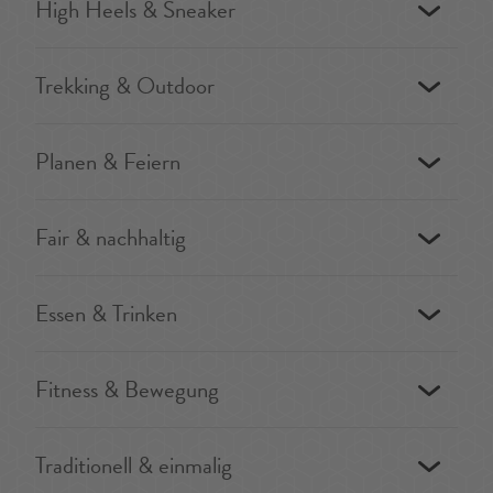
High Heels & Sneaker
Trekking & Outdoor
Planen & Feiern
Fair & nachhaltig
Essen & Trinken
Fitness & Bewegung
Traditionell & einmalig