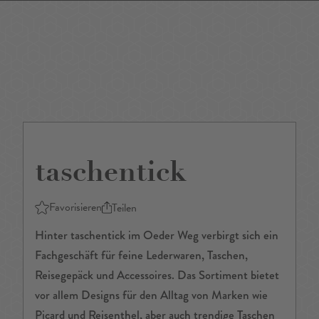
DE
/
EN
taschentick
Favorisieren
Teilen
Hinter taschentick im Oeder Weg verbirgt sich ein
Fachgeschäft für feine Lederwaren, Taschen,
Reisegepäck und Accessoires. Das Sortiment bietet
vor allem Designs für den Alltag von Marken wie
Picard und Reisenthel, aber auch trendige Taschen