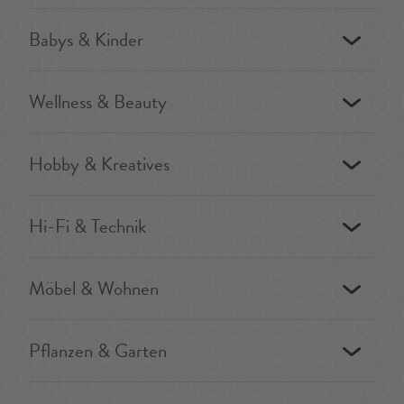
Babys & Kinder
Wellness & Beauty
Hobby & Kreatives
Hi-Fi & Technik
Möbel & Wohnen
Pflanzen & Garten