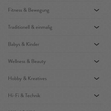
Fitness & Bewegung
Traditionell & einmalig
Babys & Kinder
Wellness & Beauty
Hobby & Kreatives
Hi-Fi & Technik