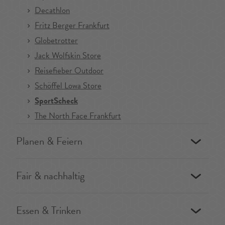
Decathlon
Fritz Berger Frankfurt
Globetrotter
Jack Wolfskin Store
Reisefieber Outdoor
Schöffel Lowa Store
SportScheck
The North Face Frankfurt
Planen & Feiern
Fair & nachhaltig
Essen & Trinken