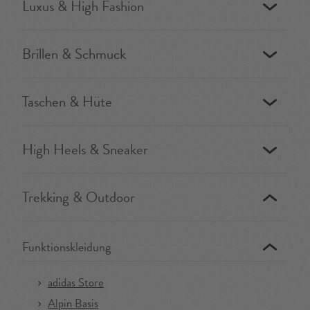
Luxus & High Fashion
Brillen & Schmuck
Taschen & Hüte
High Heels & Sneaker
Trekking & Outdoor
Funktionskleidung
adidas Store
Alpin Basis