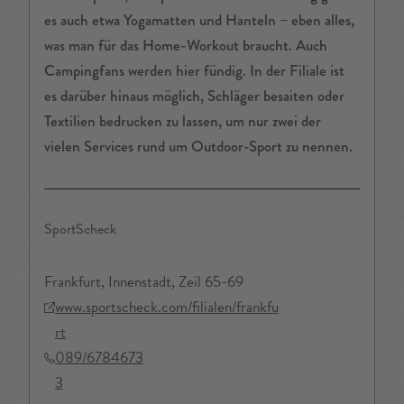
es auch etwa Yogamatten und Hanteln – eben alles,
was man für das Home-Workout braucht. Auch
Campingfans werden hier fündig. In der Filiale ist
es darüber hinaus möglich, Schläger besaiten oder
Textilien bedrucken zu lassen, um nur zwei der
vielen Services rund um Outdoor-Sport zu nennen.
SportScheck
Frankfurt, Innenstadt, Zeil 65-69
www.sportscheck.com/filialen/frankfu
rt
089/6784673
3