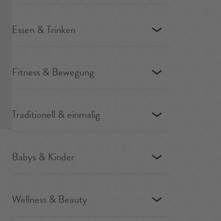
Essen & Trinken
Fitness & Bewegung
Traditionell & einmalig
Babys & Kinder
Wellness & Beauty