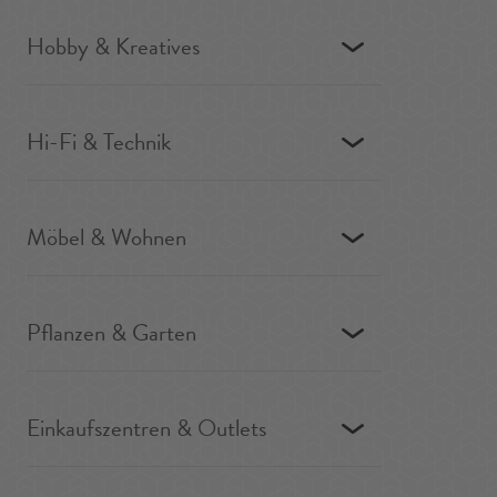
Hobby & Kreatives
Hi-Fi & Technik
Möbel & Wohnen
Pflanzen & Garten
Einkaufszentren & Outlets