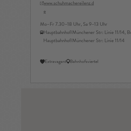
www.schuhmachereilenz.d
e
Mo–Fr 7.30–18 Uhr, Sa 9–13 Uhr
Hauptbahnhof/Münchener Str: Linie 11/14, 
Hauptbahnhof/Münchener Str: Linie 11/14
Extravagant
Bahnhofsviertel